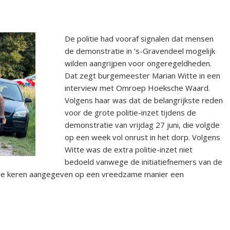
De politie had vooraf signalen dat mensen
de demonstratie in ‘s-Gravendeel mogelijk
wilden aangrijpen voor ongeregeldheden.
Dat zegt burgemeester Marian Witte in een
interview met Omroep Hoeksche Waard.
Volgens haar was dat de belangrijkste reden
voor de grote politie-inzet tijdens de
demonstratie van vrijdag 27 juni, die volgde
op een week vol onrust in het dorp. Volgens
Witte was de extra politie-inzet niet
bedoeld vanwege de initiatiefnemers van de
dere keren aangegeven op een vreedzame manier een