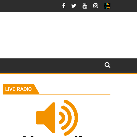
LIVE RADIO