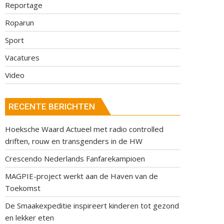
Reportage
Roparun
Sport
Vacatures
Video
RECENTE BERICHTEN
Hoeksche Waard Actueel met radio controlled
driften, rouw en transgenders in de HW
Crescendo Nederlands Fanfarekampioen
MAGPIE-project werkt aan de Haven van de
Toekomst
De Smaakexpeditie inspireert kinderen tot gezond
en lekker eten