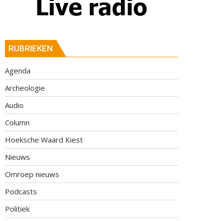
RUBRIEKEN
Agenda
Archeologie
Audio
Column
Hoeksche Waard Kiest
Nieuws
Omroep nieuws
Podcasts
Politiek