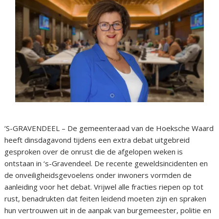
‘S-GRAVENDEEL – De gemeenteraad van de Hoeksche Waard
heeft dinsdagavond tijdens een extra debat uitgebreid
gesproken over de onrust die de afgelopen weken is
ontstaan in ‘s-Gravendeel. De recente geweldsincidenten en
de onveiligheidsgevoelens onder inwoners vormden de
aanleiding voor het debat. Vrijwel alle fracties riepen op tot
rust, benadrukten dat feiten leidend moeten zijn en spraken
hun vertrouwen uit in de aanpak van burgemeester, politie en