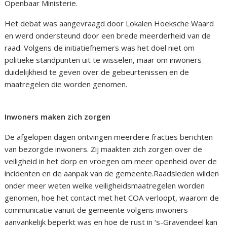
Openbaar Ministerie.
Het debat was aangevraagd door Lokalen Hoeksche Waard
en werd ondersteund door een brede meerderheid van de
raad. Volgens de initiatiefnemers was het doel niet om
politieke standpunten uit te wisselen, maar om inwoners
duidelijkheid te geven over de gebeurtenissen en de
maatregelen die worden genomen.
Inwoners maken zich zorgen
De afgelopen dagen ontvingen meerdere fracties berichten
van bezorgde inwoners. Zij maakten zich zorgen over de
veiligheid in het dorp en vroegen om meer openheid over de
incidenten en de aanpak van de gemeente.Raadsleden wilden
onder meer weten welke veiligheidsmaatregelen worden
genomen, hoe het contact met het COA verloopt, waarom de
communicatie vanuit de gemeente volgens inwoners
aanvankelijk beperkt was en hoe de rust in ‘s-Gravendeel kan