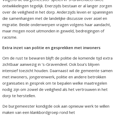
ontwikkelingen tegelijk. Enerzijds bestaan er al langer zorgen
over de veiligheid in het dorp. Anderzijds leven er spanningen
die samenhangen met de landelijke discussie over asiel en
migratie. Beide onderwerpen vragen volgens haar aandacht,
maar mogen nooit uitmonden in geweld, bedreigingen of
racisme.
Extra inzet van politie en gesprekken met inwoners
Om de rust te bewaren blijft de politie de komende tijd extra
zichtbaar aanwezig in ‘s-Gravendeel. Ook boa’s blijven
intensief toezicht houden. Daarnaast wil de gemeente samen
met inwoners, jongerenwerk, politie en andere betrokken
organisaties in gesprek om te bepalen welke maatregelen
nodig zijn om zowel de veiligheid als het vertrouwen in het
dorp te herstellen.
De burgemeester kondigde ook aan opnieuw werk te willen
maken van een klankbordgroep rond het