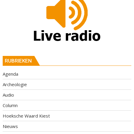
RUBRIEKEN
Agenda
Archeologie
Audio
Column
Hoeksche Waard Kiest
Nieuws