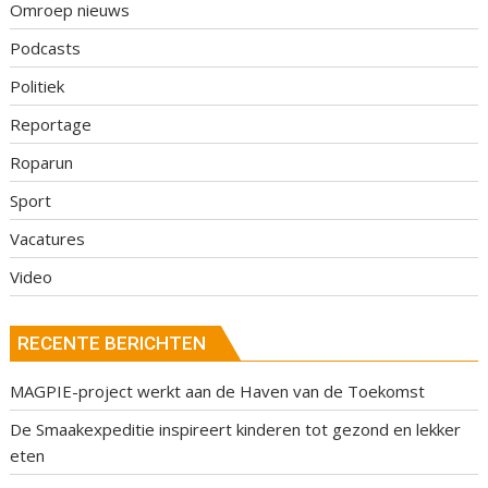
Omroep nieuws
Podcasts
Politiek
Reportage
Roparun
Sport
Vacatures
Video
RECENTE BERICHTEN
MAGPIE-project werkt aan de Haven van de Toekomst
De Smaakexpeditie inspireert kinderen tot gezond en lekker
eten