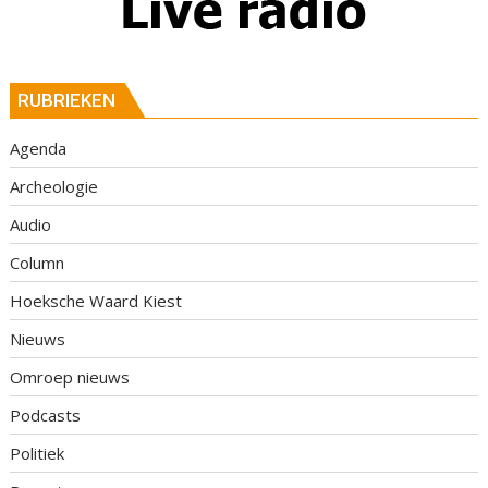
RUBRIEKEN
Agenda
Archeologie
Audio
Column
Hoeksche Waard Kiest
Nieuws
Omroep nieuws
Podcasts
Politiek