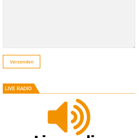
LIVE RADIO