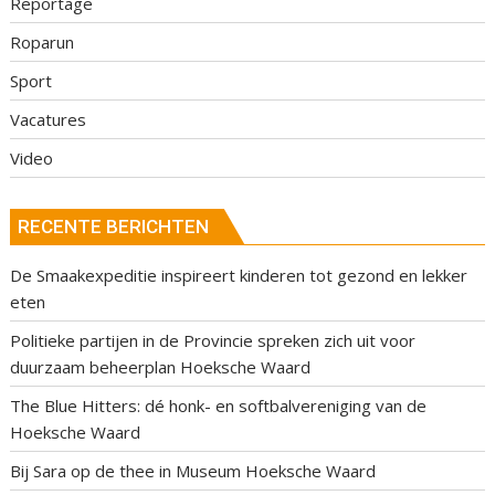
Reportage
Roparun
Sport
Vacatures
Video
RECENTE BERICHTEN
De Smaakexpeditie inspireert kinderen tot gezond en lekker
eten
Politieke partijen in de Provincie spreken zich uit voor
duurzaam beheerplan Hoeksche Waard
The Blue Hitters: dé honk- en softbalvereniging van de
Hoeksche Waard
Bij Sara op de thee in Museum Hoeksche Waard