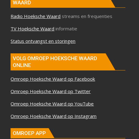
WAARD
Radio Hoeksche Waard
streams en frequenties
TV Hoeksche Waard
informatie
Status ontvangst en storingen
VOLG OMROEP HOEKSCHE WAARD
ONLINE
Omroep Hoeksche Waard op Facebook
Omroep Hoeksche Waard op Twitter
Omroep Hoeksche Waard op YouTube
Omroep Hoeksche Waard op Instagram
OMROEP APP