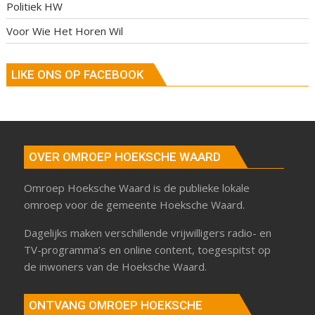
Politiek HW
Voor Wie Het Horen Wil
LIKE ONS OP FACEBOOK
OVER OMROEP HOEKSCHE WAARD
Omroep Hoeksche Waard is de publieke lokale
omroep voor de gemeente Hoeksche Waard.
Dagelijks maken verschillende vrijwilligers radio- en
TV-programma’s en online content, toegespitst op
de inwoners van de Hoeksche Waard.
ONTVANG OMROEP HOEKSCHE