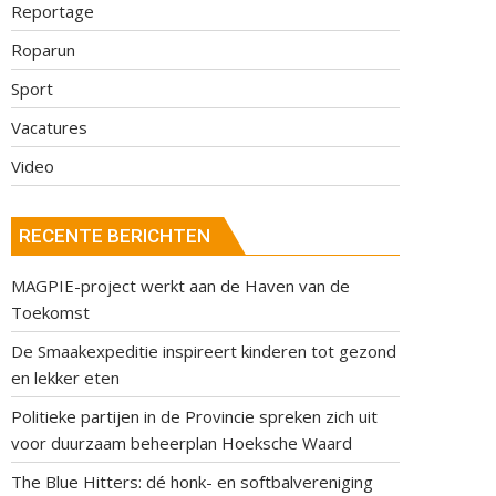
Reportage
Roparun
Sport
Vacatures
Video
RECENTE BERICHTEN
MAGPIE-project werkt aan de Haven van de
Toekomst
De Smaakexpeditie inspireert kinderen tot gezond
en lekker eten
Politieke partijen in de Provincie spreken zich uit
voor duurzaam beheerplan Hoeksche Waard
The Blue Hitters: dé honk- en softbalvereniging