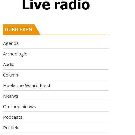
RUBRIEKEN
Agenda
Archeologie
Audio
Column
Hoeksche Waard Kiest
Nieuws
Omroep nieuws
Podcasts
Politiek