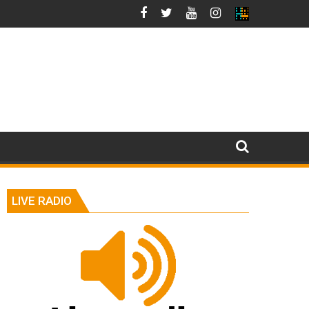
LIVE RADIO