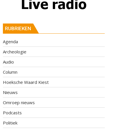
RUBRIEKEN
Agenda
Archeologie
Audio
Column
Hoeksche Waard Kiest
Nieuws
Omroep nieuws
Podcasts
Politiek