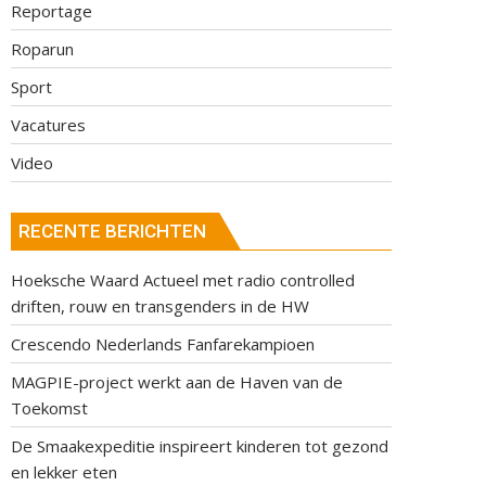
Reportage
Roparun
Sport
Vacatures
Video
RECENTE BERICHTEN
Hoeksche Waard Actueel met radio controlled
driften, rouw en transgenders in de HW
Crescendo Nederlands Fanfarekampioen
MAGPIE-project werkt aan de Haven van de
Toekomst
De Smaakexpeditie inspireert kinderen tot gezond
en lekker eten