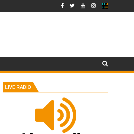
LIVE RADIO