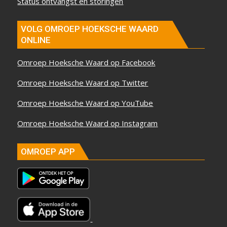
Status ontvangst en storingen
VOLG OMROEP HOEKSCHE WAARD
ONLINE
Omroep Hoeksche Waard op Facebook
Omroep Hoeksche Waard op Twitter
Omroep Hoeksche Waard op YouTube
Omroep Hoeksche Waard op Instagram
OMROEP APP