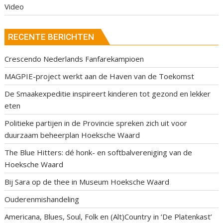
Video
RECENTE BERICHTEN
Crescendo Nederlands Fanfarekampioen
MAGPIE-project werkt aan de Haven van de Toekomst
De Smaakexpeditie inspireert kinderen tot gezond en lekker
eten
Politieke partijen in de Provincie spreken zich uit voor
duurzaam beheerplan Hoeksche Waard
The Blue Hitters: dé honk- en softbalvereniging van de
Hoeksche Waard
Bij Sara op de thee in Museum Hoeksche Waard
Ouderenmishandeling
Americana, Blues, Soul, Folk en (Alt)Country in ‘De Platenkast’