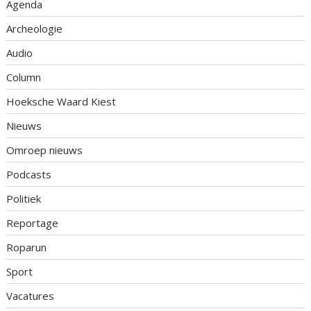
Agenda
Archeologie
Audio
Column
Hoeksche Waard Kiest
Nieuws
Omroep nieuws
Podcasts
Politiek
Reportage
Roparun
Sport
Vacatures