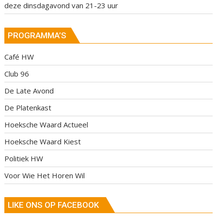
deze dinsdagavond van 21-23 uur
PROGRAMMA’S
Café HW
Club 96
De Late Avond
De Platenkast
Hoeksche Waard Actueel
Hoeksche Waard Kiest
Politiek HW
Voor Wie Het Horen Wil
LIKE ONS OP FACEBOOK