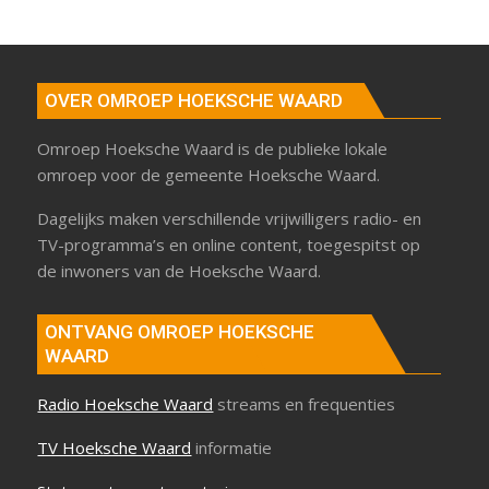
OVER OMROEP HOEKSCHE WAARD
Omroep Hoeksche Waard is de publieke lokale
omroep voor de gemeente Hoeksche Waard.
Dagelijks maken verschillende vrijwilligers radio- en
TV-programma’s en online content, toegespitst op
de inwoners van de Hoeksche Waard.
ONTVANG OMROEP HOEKSCHE
WAARD
Radio Hoeksche Waard
streams en frequenties
TV Hoeksche Waard
informatie