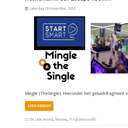
zaterdag 18 november 2023
Mingle (TheSingle). Hieronder het geluidsfragment 
LEES VERDER
,
,
De Late Avond
Nieuws
Programma-Info