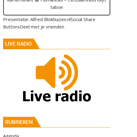
taboe
Presentatie: Alfred Blokhuizen.nlSocial Share
ButtonsDeel met je vrienden
LIVE RADIO
RUBRIEKEN
Agenda