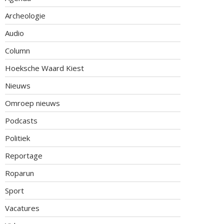
Archeologie
Audio
Column
Hoeksche Waard Kiest
Nieuws
Omroep nieuws
Podcasts
Politiek
Reportage
Roparun
Sport
Vacatures