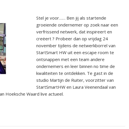
Stel je voor…… Ben jij als startende
groeiende ondernemer op zoek naar een
verfrissend netwerk, dat inspireert en
creëert ? Probeer dan op vrijdag 24
november tijdens de netwerkborrel van
StartSmart HW uit een escape room te
ontsnappen met een team andere
ondernemers en leer binnen no time de
kwaliteiten te ontdekken. Te gast in de
studio Martijn de Ruiter, voorzitter van
StartSmartHW en Laura Veenendaal van
van Hoeksche Waard live actueel.