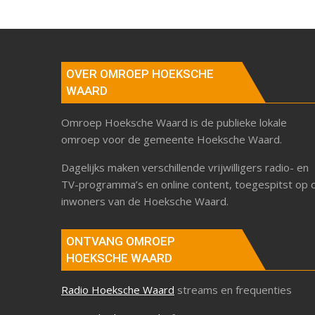
OVER OMROEP HOEKSCHE
WAARD
Omroep Hoeksche Waard is de publieke lokale
omroep voor de gemeente Hoeksche Waard.
Dagelijks maken verschillende vrijwilligers radio- en
TV-programma’s en online content, toegespitst op 
inwoners van de Hoeksche Waard.
ONTVANG OMROEP
HOEKSCHE WAARD
Radio Hoeksche Waard
streams en frequenties