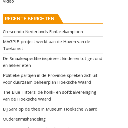
Video
RECENTE BERICHTEN
Crescendo Nederlands Fanfarekampioen
MAGPIE-project werkt aan de Haven van de
Toekomst
De Smaakexpeditie inspireert kinderen tot gezond
en lekker eten
Politieke partijen in de Provincie spreken zich uit
voor duurzaam beheerplan Hoeksche Waard
The Blue Hitters: dé honk- en softbalvereniging
van de Hoeksche Waard
Bij Sara op de thee in Museum Hoeksche Waard
Ouderenmishandeling