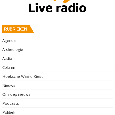
RUBRIEKEN
Agenda
Archeologie
Audio
Column
Hoeksche Waard Kiest
Nieuws
Omroep nieuws
Podcasts
Politiek