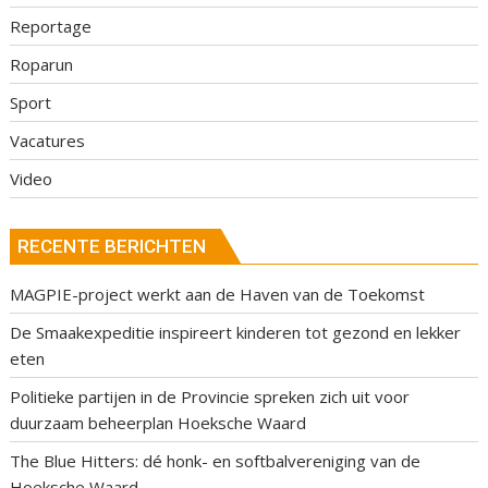
Reportage
Roparun
Sport
Vacatures
Video
RECENTE BERICHTEN
MAGPIE-project werkt aan de Haven van de Toekomst
De Smaakexpeditie inspireert kinderen tot gezond en lekker
eten
Politieke partijen in de Provincie spreken zich uit voor
duurzaam beheerplan Hoeksche Waard
The Blue Hitters: dé honk- en softbalvereniging van de
Hoeksche Waard