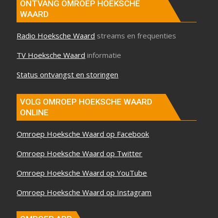
ONTVANG OMROEP HOEKSCHE
WAARD
Radio Hoeksche Waard
streams en frequenties
TV Hoeksche Waard
informatie
Status ontvangst en storingen
VOLG OMROEP HOEKSCHE WAARD
ONLINE
Omroep Hoeksche Waard op Facebook
Omroep Hoeksche Waard op Twitter
Omroep Hoeksche Waard op YouTube
Omroep Hoeksche Waard op Instagram