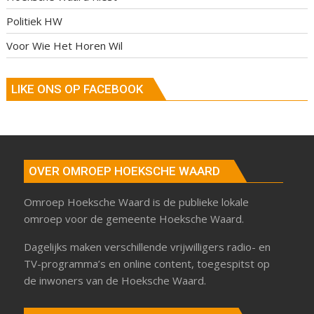
Politiek HW
Voor Wie Het Horen Wil
LIKE ONS OP FACEBOOK
OVER OMROEP HOEKSCHE WAARD
Omroep Hoeksche Waard is de publieke lokale
omroep voor de gemeente Hoeksche Waard.
Dagelijks maken verschillende vrijwilligers radio- en
TV-programma’s en online content, toegespitst op
de inwoners van de Hoeksche Waard.