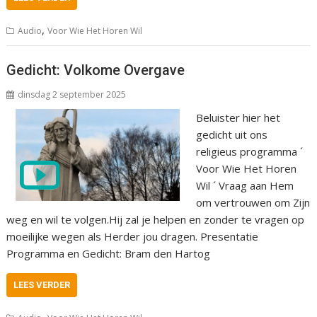
,
Audio
Voor Wie Het Horen Wil
Gedicht: Volkome Overgave
dinsdag 2 september 2025
Beluister hier het
gedicht uit ons
religieus programma ´
Voor Wie Het Horen
Wil ´ Vraag aan Hem
om vertrouwen om Zijn
weg en wil te volgen.Hij zal je helpen en zonder te vragen op
moeilijke wegen als Herder jou dragen. Presentatie
Programma en Gedicht: Bram den Hartog
LEES VERDER
,