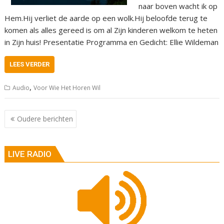
naar boven wacht ik op
Hem.Hij verliet de aarde op een wolk.Hij beloofde terug te
komen als alles gereed is om al Zijn kinderen welkom te heten
in Zijn huis! Presentatie Programma en Gedicht: Ellie Wildeman
LEES VERDER
,
Audio
Voor Wie Het Horen Wil
Berichtnavigatie
Oudere berichten
LIVE RADIO