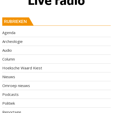
RUBRIEKEN
Agenda
Archeologie
Audio
Column
Hoeksche Waard Kiest
Nieuws
Omroep nieuws
Podcasts
Politiek
Reportage