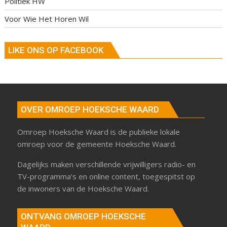
Politiek HW
Voor Wie Het Horen Wil
LIKE ONS OP FACEBOOK
OVER OMROEP HOEKSCHE WAARD
Omroep Hoeksche Waard is de publieke lokale
omroep voor de gemeente Hoeksche Waard.
Dagelijks maken verschillende vrijwilligers radio- en
TV-programma’s en online content, toegespitst op
de inwoners van de Hoeksche Waard.
ONTVANG OMROEP HOEKSCHE