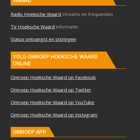
WAARD
Radio Hoeksche Waard
streams en frequenties
TV Hoeksche Waard
informatie
Status ontvangst en storingen
VOLG OMROEP HOEKSCHE WAARD
ONLINE
Omroep Hoeksche Waard op Facebook
Omroep Hoeksche Waard op Twitter
Omroep Hoeksche Waard op YouTube
Omroep Hoeksche Waard op Instagram
OMROEP APP