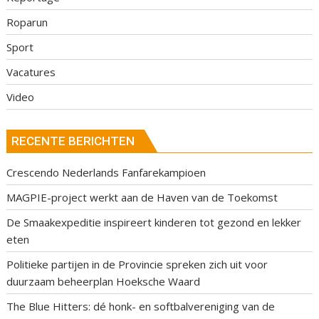
Roparun
Sport
Vacatures
Video
RECENTE BERICHTEN
Crescendo Nederlands Fanfarekampioen
MAGPIE-project werkt aan de Haven van de Toekomst
De Smaakexpeditie inspireert kinderen tot gezond en lekker
eten
Politieke partijen in de Provincie spreken zich uit voor
duurzaam beheerplan Hoeksche Waard
The Blue Hitters: dé honk- en softbalvereniging van de