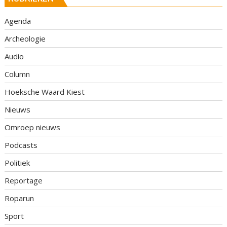
Agenda
Archeologie
Audio
Column
Hoeksche Waard Kiest
Nieuws
Omroep nieuws
Podcasts
Politiek
Reportage
Roparun
Sport