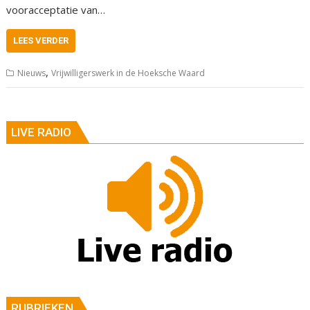
vooracceptatie van…
LEES VERDER
,
Nieuws
Vrijwilligerswerk in de Hoeksche Waard
LIVE RADIO
RUBRIEKEN