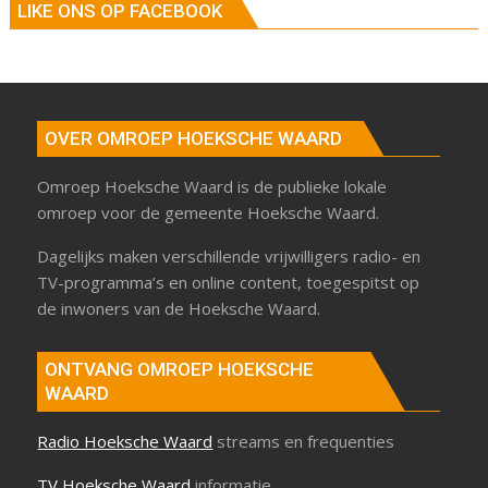
LIKE ONS OP FACEBOOK
OVER OMROEP HOEKSCHE WAARD
Omroep Hoeksche Waard is de publieke lokale
omroep voor de gemeente Hoeksche Waard.
Dagelijks maken verschillende vrijwilligers radio- en
TV-programma’s en online content, toegespitst op
de inwoners van de Hoeksche Waard.
ONTVANG OMROEP HOEKSCHE
WAARD
Radio Hoeksche Waard
streams en frequenties
TV Hoeksche Waard
informatie