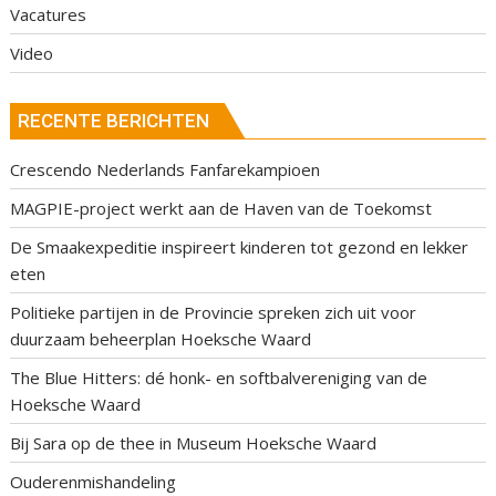
Vacatures
Video
RECENTE BERICHTEN
Crescendo Nederlands Fanfarekampioen
MAGPIE-project werkt aan de Haven van de Toekomst
De Smaakexpeditie inspireert kinderen tot gezond en lekker
eten
Politieke partijen in de Provincie spreken zich uit voor
duurzaam beheerplan Hoeksche Waard
The Blue Hitters: dé honk- en softbalvereniging van de
Hoeksche Waard
Bij Sara op de thee in Museum Hoeksche Waard
Ouderenmishandeling