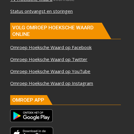
Status ontvangst en storingen
VOLG OMROEP HOEKSCHE WAARD
ONLINE
Omroep Hoeksche Waard op Facebook
Omroep Hoeksche Waard op Twitter
Omroep Hoeksche Waard op YouTube
Omroep Hoeksche Waard op Instagram
OMROEP APP