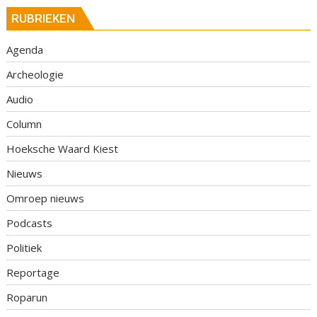
RUBRIEKEN
Agenda
Archeologie
Audio
Column
Hoeksche Waard Kiest
Nieuws
Omroep nieuws
Podcasts
Politiek
Reportage
Roparun