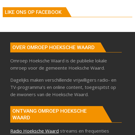
LIKE ONS OP FACEBOOK
OVER OMROEP HOEKSCHE WAARD
Omroep Hoeksche Waard is de publieke lokale
omroep voor de gemeente Hoeksche Waard.
Dagelijks maken verschillende vrijwilligers radio- en
TV-programma’s en online content, toegespitst op
de inwoners van de Hoeksche Waard.
ONTVANG OMROEP HOEKSCHE
WAARD
Radio Hoeksche Waard
streams en frequenties