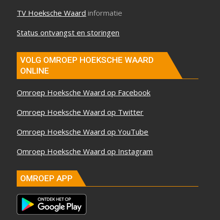
TV Hoeksche Waard
informatie
Status ontvangst en storingen
VOLG OMROEP HOEKSCHE WAARD
ONLINE
Omroep Hoeksche Waard op Facebook
Omroep Hoeksche Waard op Twitter
Omroep Hoeksche Waard op YouTube
Omroep Hoeksche Waard op Instagram
OMROEP APP