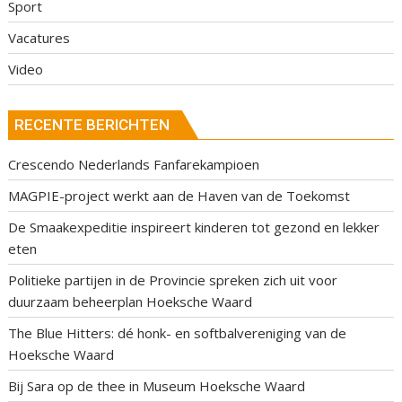
Sport
Vacatures
Video
RECENTE BERICHTEN
Crescendo Nederlands Fanfarekampioen
MAGPIE-project werkt aan de Haven van de Toekomst
De Smaakexpeditie inspireert kinderen tot gezond en lekker
eten
Politieke partijen in de Provincie spreken zich uit voor
duurzaam beheerplan Hoeksche Waard
The Blue Hitters: dé honk- en softbalvereniging van de
Hoeksche Waard
Bij Sara op de thee in Museum Hoeksche Waard