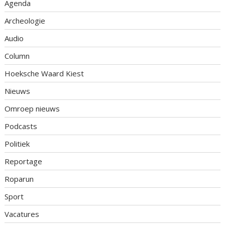
Agenda
Archeologie
Audio
Column
Hoeksche Waard Kiest
Nieuws
Omroep nieuws
Podcasts
Politiek
Reportage
Roparun
Sport
Vacatures