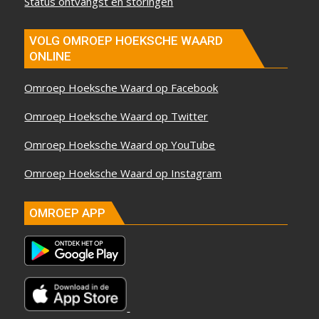
Status ontvangst en storingen
VOLG OMROEP HOEKSCHE WAARD
ONLINE
Omroep Hoeksche Waard op Facebook
Omroep Hoeksche Waard op Twitter
Omroep Hoeksche Waard op YouTube
Omroep Hoeksche Waard op Instagram
OMROEP APP