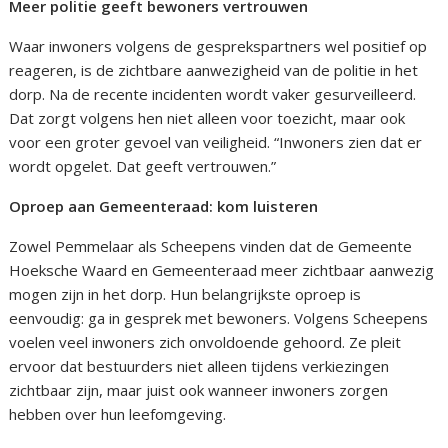
Meer politie geeft bewoners vertrouwen
Waar inwoners volgens de gesprekspartners wel positief op
reageren, is de zichtbare aanwezigheid van de politie in het
dorp. Na de recente incidenten wordt vaker gesurveilleerd.
Dat zorgt volgens hen niet alleen voor toezicht, maar ook
voor een groter gevoel van veiligheid. “Inwoners zien dat er
wordt opgelet. Dat geeft vertrouwen.”
Oproep aan Gemeenteraad: kom luisteren
Zowel Pemmelaar als Scheepens vinden dat de Gemeente
Hoeksche Waard en Gemeenteraad meer zichtbaar aanwezig
mogen zijn in het dorp. Hun belangrijkste oproep is
eenvoudig: ga in gesprek met bewoners. Volgens Scheepens
voelen veel inwoners zich onvoldoende gehoord. Ze pleit
ervoor dat bestuurders niet alleen tijdens verkiezingen
zichtbaar zijn, maar juist ook wanneer inwoners zorgen
hebben over hun leefomgeving.