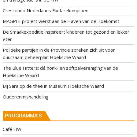
Crescendo Nederlands Fanfarekampioen
MAGPIE-project werkt aan de Haven van de Toekomst
De Smaakexpeditie inspireert kinderen tot gezond en lekker
eten
Politieke partijen in de Provincie spreken zich uit voor
duurzaam beheerplan Hoeksche Waard
The Blue Hitters: dé honk- en softbalvereniging van de
Hoeksche Waard
Bij Sara op de thee in Museum Hoeksche Waard
Ouderenmishandeling
PROGRAMMA’S
Café HW