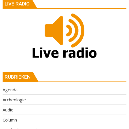
LIVE RADIO
RUBRIEKEN
Agenda
Archeologie
Audio
Column