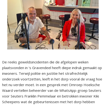
De reeks geweldsincidenten die de afgelopen weken
plaatsvonden in ‘s Gravendeel heeft diepe indruk gemaakt op
inwoners. Terwijl politie en justitie het strafrechtelijk
onderzoek voortzetten, leeft in het dorp vooral de vraag hoe
het nu verder moet. In een gesprek met Omroep Hoeksche
Waard vertellen beheerder van de WhatsApp-groep Seuters
voor Seuters Franklin Pemmelaar en betrokken inwoner Kiki
Scheepens wat de gebeurtenissen met het dorp hebben