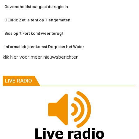
Gezondheidstour gaat de regio in
OERRR: Zet je tent op Tiengemeten
Bios op ‘t Fort komt weer terug!
Informatiebijeenkomst Dorp aan het Water
klik hier voor meer nieuwsberichten
LIVE RADIO