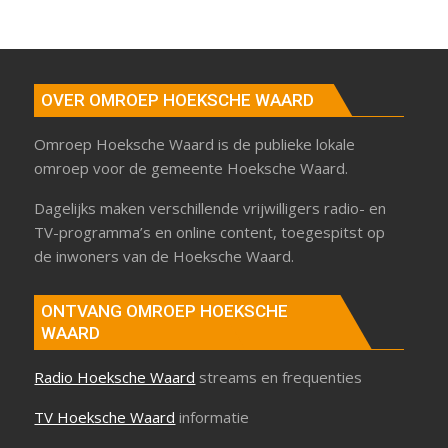
OVER OMROEP HOEKSCHE WAARD
Omroep Hoeksche Waard is de publieke lokale
omroep voor de gemeente Hoeksche Waard.
Dagelijks maken verschillende vrijwilligers radio- en
TV-programma’s en online content, toegespitst op
de inwoners van de Hoeksche Waard.
ONTVANG OMROEP HOEKSCHE
WAARD
Radio Hoeksche Waard
streams en frequenties
TV Hoeksche Waard
informatie