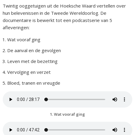
Twintig ooggetuigen uit de Hoeksche Waard vertellen over
hun belevenissen in de Tweede Wereldoorlog. De
documentaire is bewerkt tot een podcastserie van 5
afleveringen:
Wat vooraf ging
De aanval en de gevolgen
Leven met de bezetting
Vervolging en verzet
Bloed, tranen en vreugde
1. Wat vooraf ging