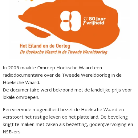
In 2005 maakte Omroep Hoeksche Waard een
radiodocumentaire over de Tweede Wereldoorlog in de
Hoeksche Waard.
De documentaire werd bekroond met de landelijke prijs voor
lokale omroepen.
Een vreemde mogendheid bezet de Hoeksche Waard en
verstoort het rustige leven op het platteland. De bevolking
krijgt te maken met zaken als bezetting, (joden)vervolging en
NSB-ers.