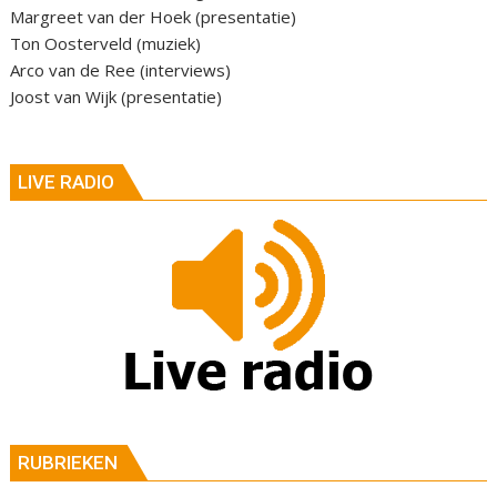
Margreet van der Hoek (presentatie)
Ton Oosterveld (muziek)
Arco van de Ree (interviews)
Joost van Wijk (presentatie)
LIVE RADIO
RUBRIEKEN