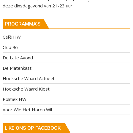
deze dinsdagavond van 21-23 uur
PROGRAMMA’S
Café HW
Club 96
De Late Avond
De Platenkast
Hoeksche Waard Actueel
Hoeksche Waard Kiest
Politiek HW
Voor Wie Het Horen Wil
LIKE ONS OP FACEBOOK