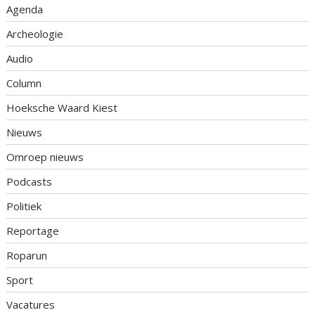
Agenda
Archeologie
Audio
Column
Hoeksche Waard Kiest
Nieuws
Omroep nieuws
Podcasts
Politiek
Reportage
Roparun
Sport
Vacatures