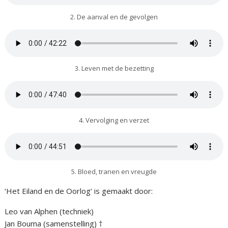
2. De aanval en de gevolgen
3. Leven met de bezetting
4. Vervolging en verzet
5. Bloed, tranen en vreugde
‘Het Eiland en de Oorlog’ is gemaakt door:
Leo van Alphen (techniek)
Jan Bouma (samenstelling) †