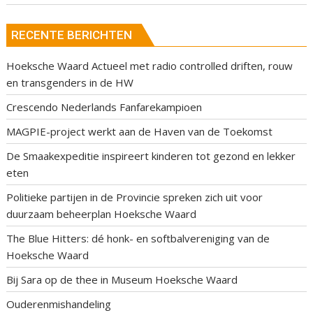
RECENTE BERICHTEN
Hoeksche Waard Actueel met radio controlled driften, rouw
en transgenders in de HW
Crescendo Nederlands Fanfarekampioen
MAGPIE-project werkt aan de Haven van de Toekomst
De Smaakexpeditie inspireert kinderen tot gezond en lekker
eten
Politieke partijen in de Provincie spreken zich uit voor
duurzaam beheerplan Hoeksche Waard
The Blue Hitters: dé honk- en softbalvereniging van de
Hoeksche Waard
Bij Sara op de thee in Museum Hoeksche Waard
Ouderenmishandeling