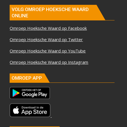
VOLG OMROEP HOEKSCHE WAARD
ONLINE
Omroep Hoeksche Waard op Facebook
Omroep Hoeksche Waard op Twitter
Omroep Hoeksche Waard op YouTube
Omroep Hoeksche Waard op Instagram
OMROEP APP