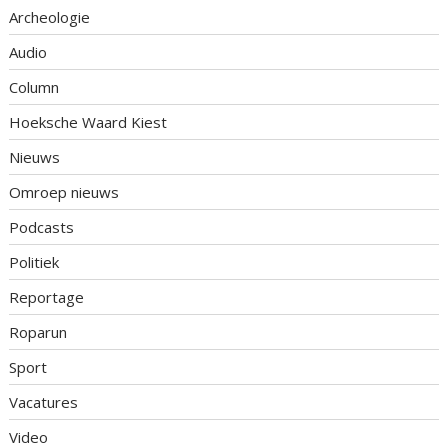
Archeologie
Audio
Column
Hoeksche Waard Kiest
Nieuws
Omroep nieuws
Podcasts
Politiek
Reportage
Roparun
Sport
Vacatures
Video