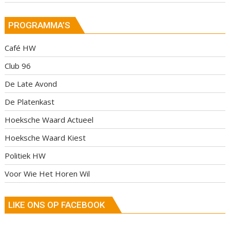
PROGRAMMA’S
Café HW
Club 96
De Late Avond
De Platenkast
Hoeksche Waard Actueel
Hoeksche Waard Kiest
Politiek HW
Voor Wie Het Horen Wil
LIKE ONS OP FACEBOOK