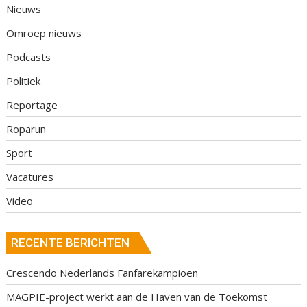
Nieuws
Omroep nieuws
Podcasts
Politiek
Reportage
Roparun
Sport
Vacatures
Video
RECENTE BERICHTEN
Crescendo Nederlands Fanfarekampioen
MAGPIE-project werkt aan de Haven van de Toekomst