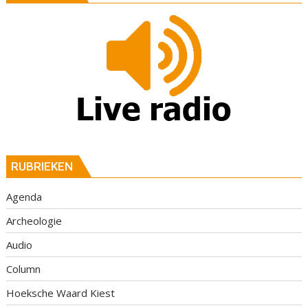
RUBRIEKEN
Agenda
Archeologie
Audio
Column
Hoeksche Waard Kiest