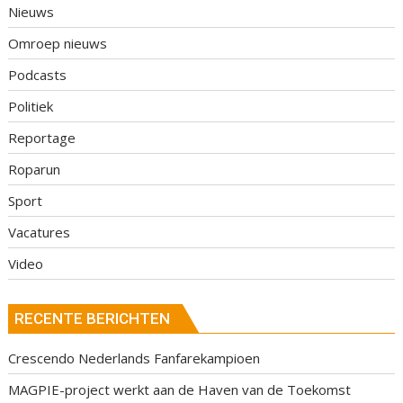
Nieuws
Omroep nieuws
Podcasts
Politiek
Reportage
Roparun
Sport
Vacatures
Video
RECENTE BERICHTEN
Crescendo Nederlands Fanfarekampioen
MAGPIE-project werkt aan de Haven van de Toekomst