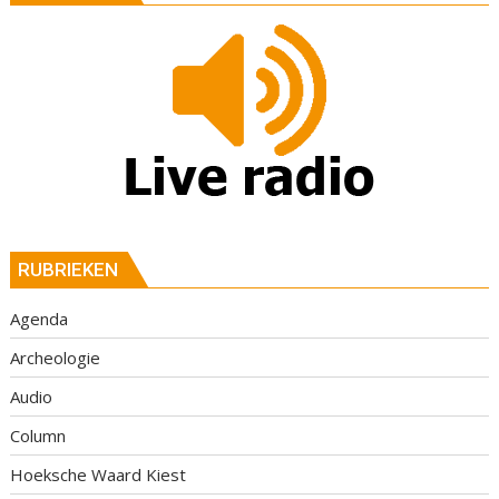
RUBRIEKEN
Agenda
Archeologie
Audio
Column
Hoeksche Waard Kiest