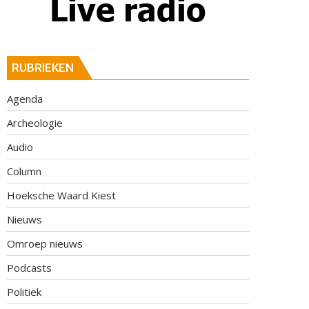
RUBRIEKEN
Agenda
Archeologie
Audio
Column
Hoeksche Waard Kiest
Nieuws
Omroep nieuws
Podcasts
Politiek