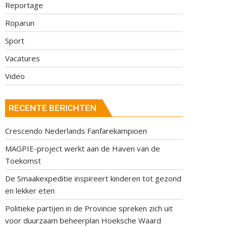
Reportage
Roparun
Sport
Vacatures
Video
RECENTE BERICHTEN
Crescendo Nederlands Fanfarekampioen
MAGPIE-project werkt aan de Haven van de
Toekomst
De Smaakexpeditie inspireert kinderen tot gezond
en lekker eten
Politieke partijen in de Provincie spreken zich uit
voor duurzaam beheerplan Hoeksche Waard