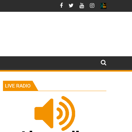
LIVE RADIO