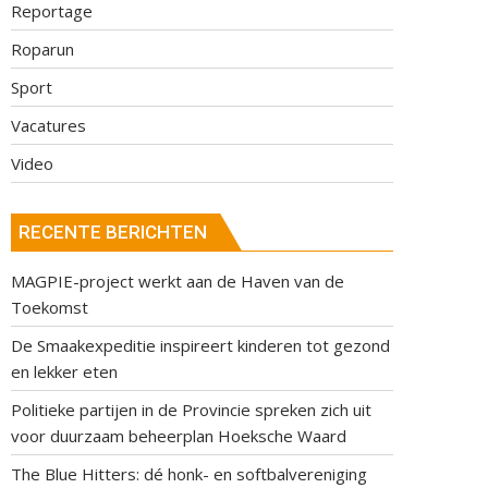
Reportage
Roparun
Sport
Vacatures
Video
RECENTE BERICHTEN
MAGPIE-project werkt aan de Haven van de
Toekomst
De Smaakexpeditie inspireert kinderen tot gezond
en lekker eten
Politieke partijen in de Provincie spreken zich uit
voor duurzaam beheerplan Hoeksche Waard
The Blue Hitters: dé honk- en softbalvereniging