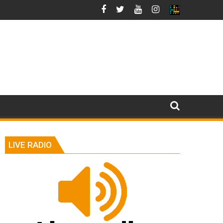
LIVE RADIO