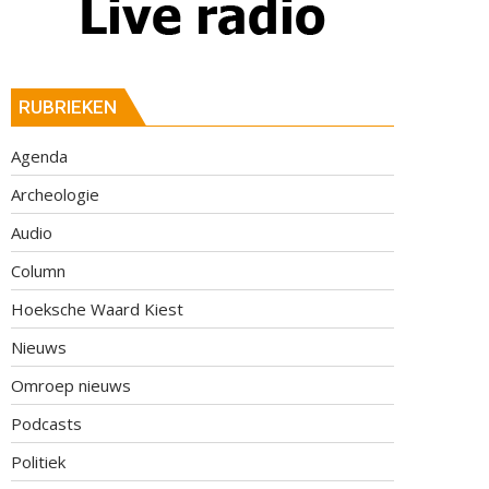
RUBRIEKEN
Agenda
Archeologie
Audio
Column
Hoeksche Waard Kiest
Nieuws
Omroep nieuws
Podcasts
Politiek