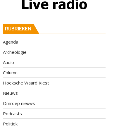
RUBRIEKEN
Agenda
Archeologie
Audio
Column
Hoeksche Waard Kiest
Nieuws
Omroep nieuws
Podcasts
Politiek