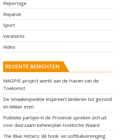
Reportage
Roparun
Sport
Vacatures
Video
RECENTE BERICHTEN
MAGPIE-project werkt aan de Haven van de
Toekomst
De Smaakexpeditie inspireert kinderen tot gezond
en lekker eten
Politieke partijen in de Provincie spreken zich uit
voor duurzaam beheerplan Hoeksche Waard
The Blue Hitters: dé honk- en softbalvereniging