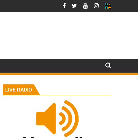
LIVE RADIO