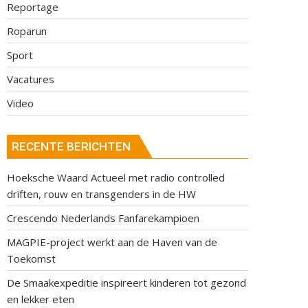
Reportage
Roparun
Sport
Vacatures
Video
RECENTE BERICHTEN
Hoeksche Waard Actueel met radio controlled
driften, rouw en transgenders in de HW
Crescendo Nederlands Fanfarekampioen
MAGPIE-project werkt aan de Haven van de
Toekomst
De Smaakexpeditie inspireert kinderen tot gezond
en lekker eten