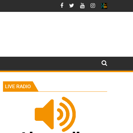
LIVE RADIO