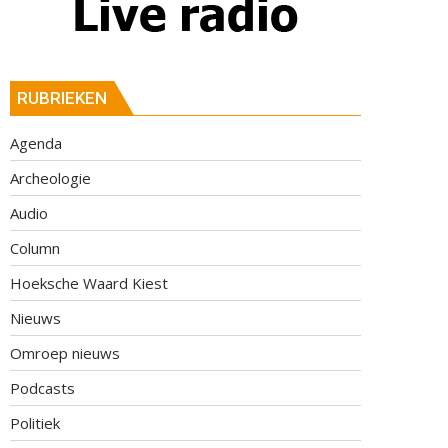
RUBRIEKEN
Agenda
Archeologie
Audio
Column
Hoeksche Waard Kiest
Nieuws
Omroep nieuws
Podcasts
Politiek