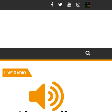
LIVE RADIO