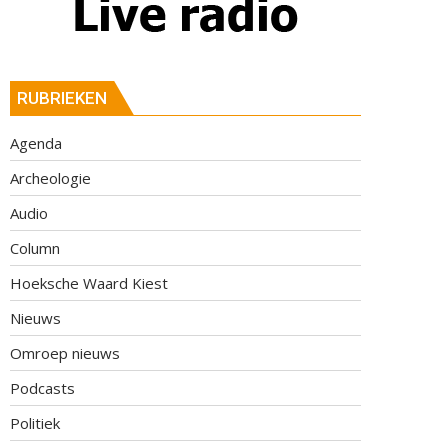
RUBRIEKEN
Agenda
Archeologie
Audio
Column
Hoeksche Waard Kiest
Nieuws
Omroep nieuws
Podcasts
Politiek