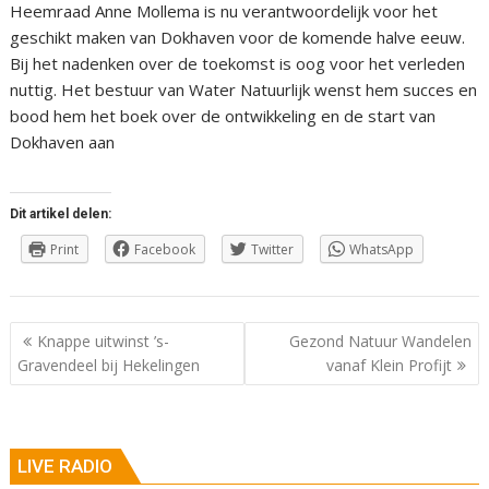
Heemraad Anne Mollema is nu verantwoordelijk voor het
geschikt maken van Dokhaven voor de komende halve eeuw.
Bij het nadenken over de toekomst is oog voor het verleden
nuttig. Het bestuur van Water Natuurlijk wenst hem succes en
bood hem het boek over de ontwikkeling en de start van
Dokhaven aan
Dit artikel delen:
Print
Facebook
Twitter
WhatsApp
Berichtnavigatie
Knappe uitwinst ’s-
Gezond Natuur Wandelen
Gravendeel bij Hekelingen
vanaf Klein Profijt
LIVE RADIO