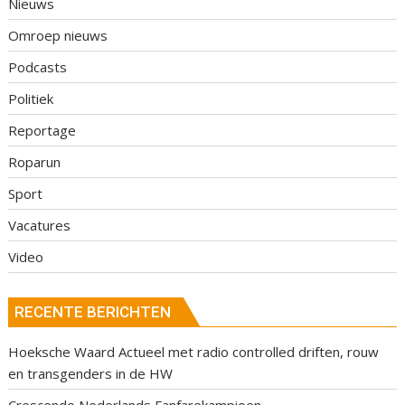
Nieuws
Omroep nieuws
Podcasts
Politiek
Reportage
Roparun
Sport
Vacatures
Video
RECENTE BERICHTEN
Hoeksche Waard Actueel met radio controlled driften, rouw
en transgenders in de HW