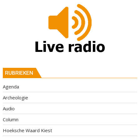
RUBRIEKEN
Agenda
Archeologie
Audio
Column
Hoeksche Waard Kiest