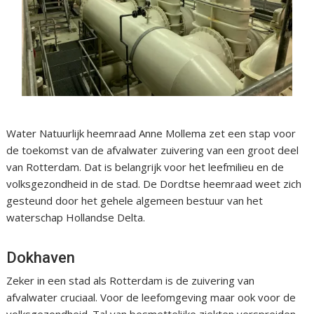
Water Natuurlijk heemraad Anne Mollema zet een stap voor
de toekomst van de afvalwater zuivering van een groot deel
van Rotterdam. Dat is belangrijk voor het leefmilieu en de
volksgezondheid in de stad. De Dordtse heemraad weet zich
gesteund door het gehele algemeen bestuur van het
waterschap Hollandse Delta.
Dokhaven
Zeker in een stad als Rotterdam is de zuivering van
afvalwater cruciaal. Voor de leefomgeving maar ook voor de