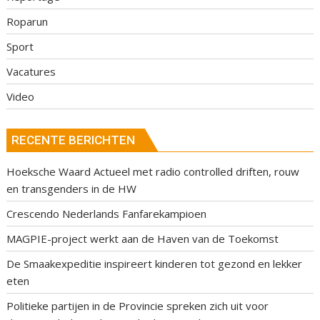
Roparun
Sport
Vacatures
Video
RECENTE BERICHTEN
Hoeksche Waard Actueel met radio controlled driften, rouw
en transgenders in de HW
Crescendo Nederlands Fanfarekampioen
MAGPIE-project werkt aan de Haven van de Toekomst
De Smaakexpeditie inspireert kinderen tot gezond en lekker
eten
Politieke partijen in de Provincie spreken zich uit voor