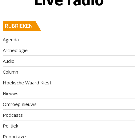
RUBRIEKEN
Agenda
Archeologie
Audio
Column
Hoeksche Waard Kiest
Nieuws
Omroep nieuws
Podcasts
Politiek
Reportage