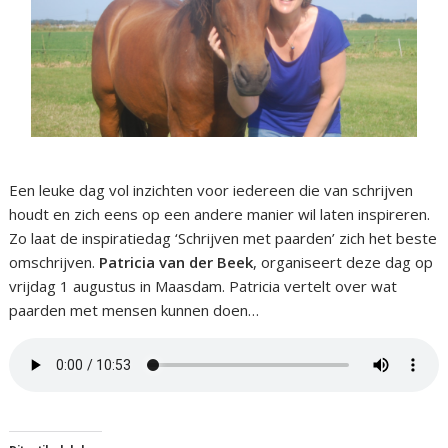
Een leuke dag vol inzichten voor iedereen die van schrijven
houdt en zich eens op een andere manier wil laten inspireren.
Zo laat de inspiratiedag ‘Schrijven met paarden’ zich het beste
omschrijven.
Patricia van der Beek
, organiseert deze dag op
vrijdag 1 augustus in Maasdam. Patricia vertelt over wat
paarden met mensen kunnen doen…