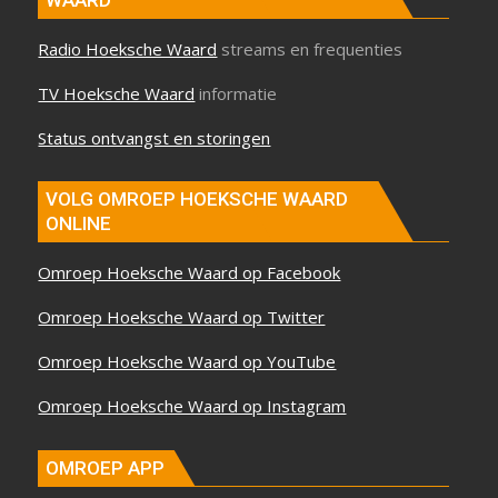
Radio Hoeksche Waard
streams en frequenties
TV Hoeksche Waard
informatie
Status ontvangst en storingen
VOLG OMROEP HOEKSCHE WAARD
ONLINE
Omroep Hoeksche Waard op Facebook
Omroep Hoeksche Waard op Twitter
Omroep Hoeksche Waard op YouTube
Omroep Hoeksche Waard op Instagram
OMROEP APP