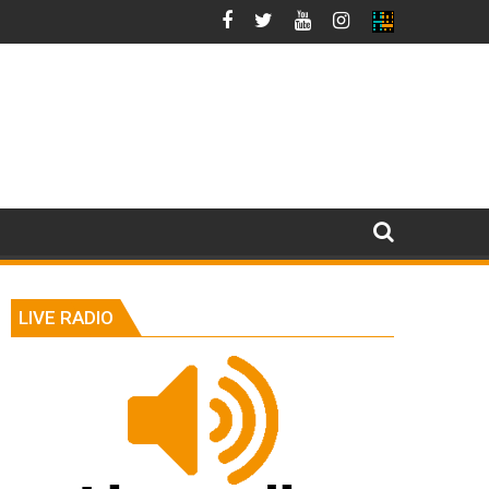
LIVE RADIO