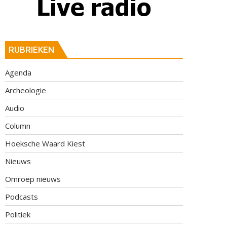
RUBRIEKEN
Agenda
Archeologie
Audio
Column
Hoeksche Waard Kiest
Nieuws
Omroep nieuws
Podcasts
Politiek