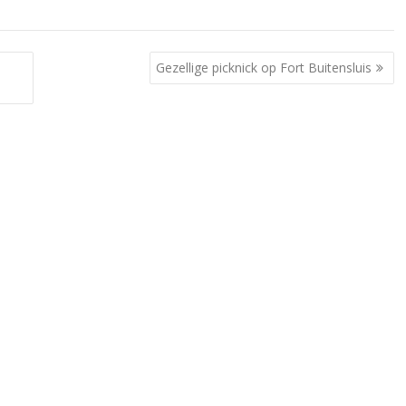
Gezellige picknick op Fort Buitensluis