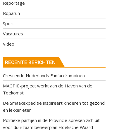
Reportage
Roparun
Sport
Vacatures
Video
RECENTE BERICHTEN
Crescendo Nederlands Fanfarekampioen
MAGPIE-project werkt aan de Haven van de
Toekomst
De Smaakexpeditie inspireert kinderen tot gezond
en lekker eten
Politieke partijen in de Provincie spreken zich uit
voor duurzaam beheerplan Hoeksche Waard