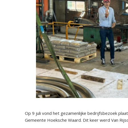
Op 9 juli vond het gezamenlijke bedrijfsbezoek p
Gemeente Hoeksche Waard. Dit keer werd Van Rijsoo