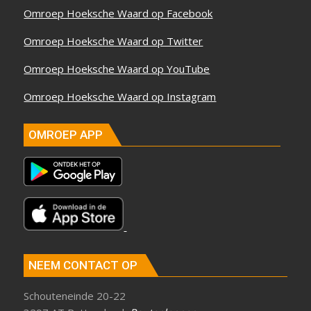
Omroep Hoeksche Waard op Facebook
Omroep Hoeksche Waard op Twitter
Omroep Hoeksche Waard op YouTube
Omroep Hoeksche Waard op Instagram
OMROEP APP
NEEM CONTACT OP
Schouteneinde 20-22