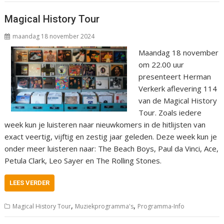
Magical History Tour
maandag 18 november 2024
Maandag 18 november
om 22.00 uur
presenteert Herman
Verkerk aflevering 114
van de Magical History
Tour. Zoals iedere
week kun je luisteren naar nieuwkomers in de hitlijsten van
exact veertig, vijftig en zestig jaar geleden. Deze week kun je
onder meer luisteren naar: The Beach Boys, Paul da Vinci, Ace,
Petula Clark, Leo Sayer en The Rolling Stones.
LEES VERDER
,
,
Magical History Tour
Muziekprogramma's
Programma-Info