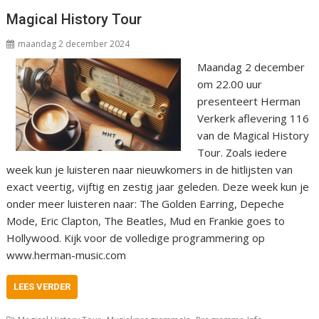
Magical History Tour
maandag 2 december 2024
Maandag 2 december
om 22.00 uur
presenteert Herman
Verkerk aflevering 116
van de Magical History
Tour. Zoals iedere
week kun je luisteren naar nieuwkomers in de hitlijsten van
exact veertig, vijftig en zestig jaar geleden. Deze week kun je
onder meer luisteren naar: The Golden Earring, Depeche
Mode, Eric Clapton, The Beatles, Mud en Frankie goes to
Hollywood. Kijk voor de volledige programmering op
www.herman-music.com
LEES VERDER
,
,