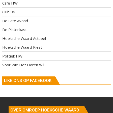
Café HW
Club 96
De Late Avond
De Platenkast
Hoeksche Waard Actueel
Hoeksche Waard Kiest
Politiek HW
Voor Wie Het Horen Wil
LIKE ONS OP FACEBOOK
OVER OMROEP HOEKSCHE WAARD