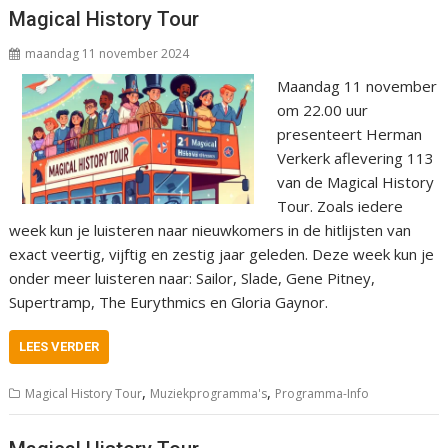
Magical History Tour
maandag 11 november 2024
Maandag 11 november
om 22.00 uur
presenteert Herman
Verkerk aflevering 113
van de Magical History
Tour. Zoals iedere
week kun je luisteren naar nieuwkomers in de hitlijsten van
exact veertig, vijftig en zestig jaar geleden. Deze week kun je
onder meer luisteren naar: Sailor, Slade, Gene Pitney,
Supertramp, The Eurythmics en Gloria Gaynor.
LEES VERDER
,
,
Magical History Tour
Muziekprogramma's
Programma-Info