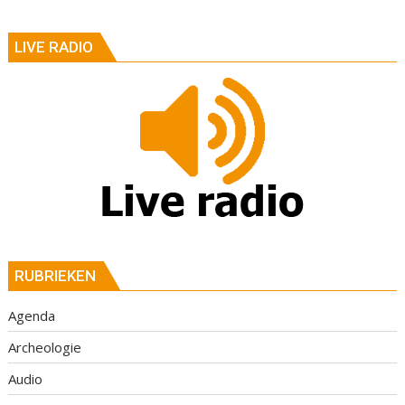
LIVE RADIO
RUBRIEKEN
Agenda
Archeologie
Audio