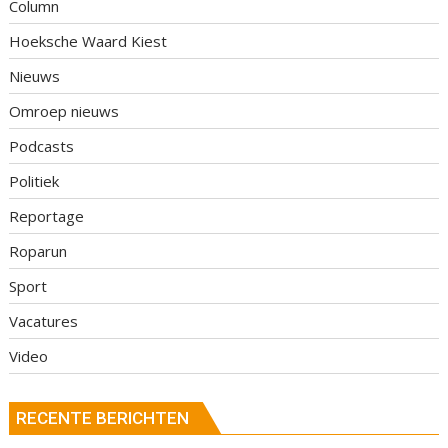
Column
Hoeksche Waard Kiest
Nieuws
Omroep nieuws
Podcasts
Politiek
Reportage
Roparun
Sport
Vacatures
Video
RECENTE BERICHTEN