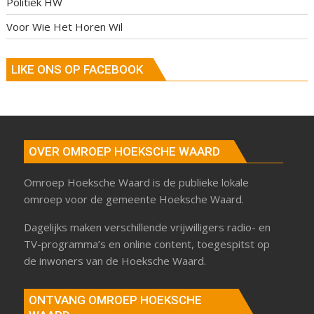
Politiek HW
Voor Wie Het Horen Wil
LIKE ONS OP FACEBOOK
OVER OMROEP HOEKSCHE WAARD
Omroep Hoeksche Waard is de publieke lokale
omroep voor de gemeente Hoeksche Waard.
Dagelijks maken verschillende vrijwilligers radio- en
TV-programma’s en online content, toegespitst op
de inwoners van de Hoeksche Waard.
ONTVANG OMROEP HOEKSCHE