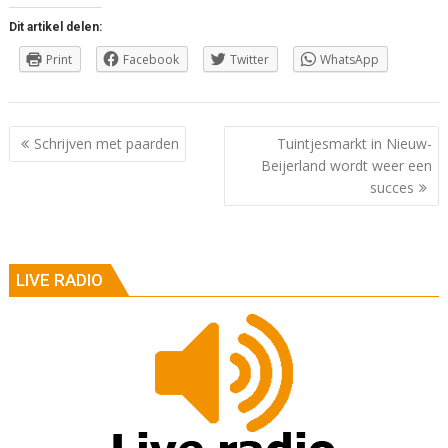
Dit artikel delen:
Print
Facebook
Twitter
WhatsApp
Berichtnavigatie
Schrijven met paarden
Tuintjesmarkt in Nieuw-
Beijerland wordt weer een
succes
LIVE RADIO