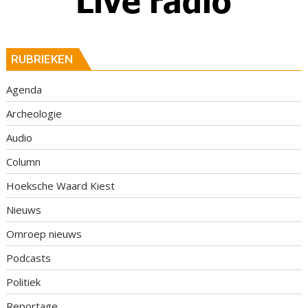
RUBRIEKEN
Agenda
Archeologie
Audio
Column
Hoeksche Waard Kiest
Nieuws
Omroep nieuws
Podcasts
Politiek
Reportage