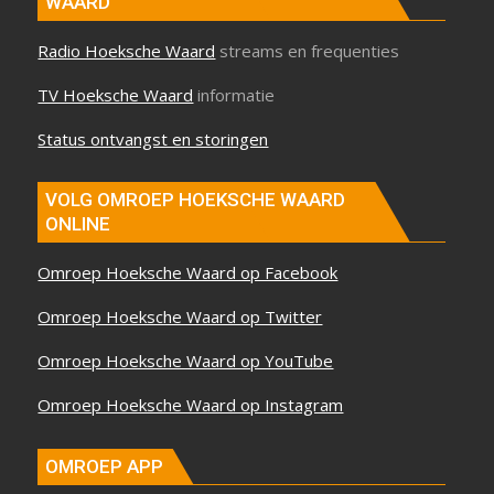
WAARD
Radio Hoeksche Waard
streams en frequenties
TV Hoeksche Waard
informatie
Status ontvangst en storingen
VOLG OMROEP HOEKSCHE WAARD
ONLINE
Omroep Hoeksche Waard op Facebook
Omroep Hoeksche Waard op Twitter
Omroep Hoeksche Waard op YouTube
Omroep Hoeksche Waard op Instagram
OMROEP APP