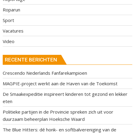
Roparun
Sport
Vacatures
Video
RECENTE BERICHTEN
Crescendo Nederlands Fanfarekampioen
MAGPIE-project werkt aan de Haven van de Toekomst
De Smaakexpeditie inspireert kinderen tot gezond en lekker
eten
Politieke partijen in de Provincie spreken zich uit voor
duurzaam beheerplan Hoeksche Waard
The Blue Hitters: dé honk- en softbalvereniging van de