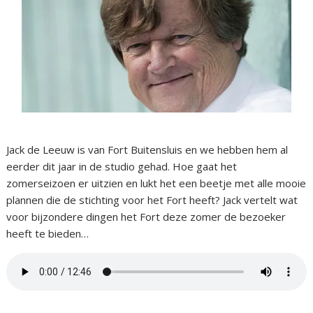
Jack de Leeuw is van Fort Buitensluis en we hebben hem al
eerder dit jaar in de studio gehad. Hoe gaat het
zomerseizoen er uitzien en lukt het een beetje met alle mooie
plannen die de stichting voor het Fort heeft? Jack vertelt wat
voor bijzondere dingen het Fort deze zomer de bezoeker
heeft te bieden…