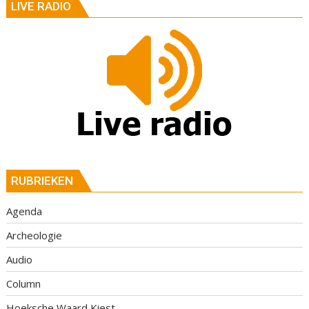
LIVE RADIO
RUBRIEKEN
Agenda
Archeologie
Audio
Column
Hoeksche Waard Kiest