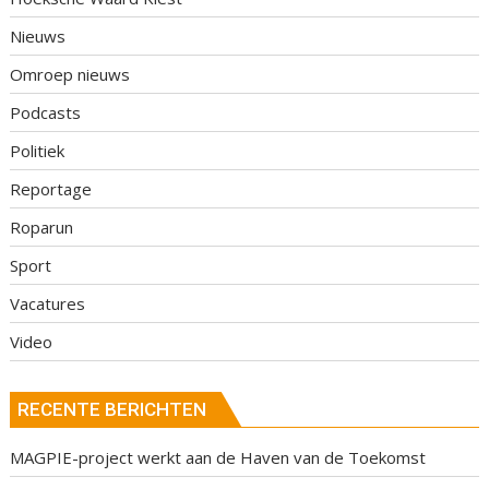
Nieuws
Omroep nieuws
Podcasts
Politiek
Reportage
Roparun
Sport
Vacatures
Video
RECENTE BERICHTEN
MAGPIE-project werkt aan de Haven van de Toekomst