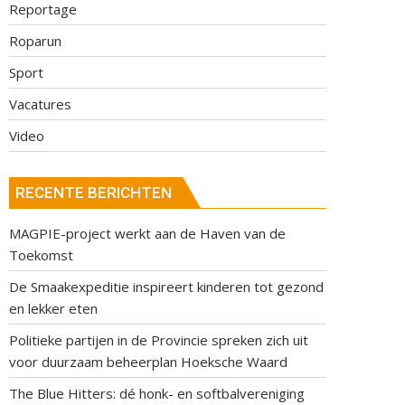
Reportage
Roparun
Sport
Vacatures
Video
RECENTE BERICHTEN
MAGPIE-project werkt aan de Haven van de
Toekomst
De Smaakexpeditie inspireert kinderen tot gezond
en lekker eten
Politieke partijen in de Provincie spreken zich uit
voor duurzaam beheerplan Hoeksche Waard
The Blue Hitters: dé honk- en softbalvereniging