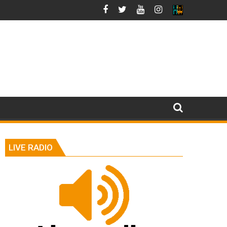
LIVE RADIO