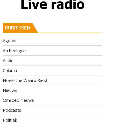
RUBRIEKEN
Agenda
Archeologie
Audio
Column
Hoeksche Waard Kiest
Nieuws
Omroep nieuws
Podcasts
Politiek