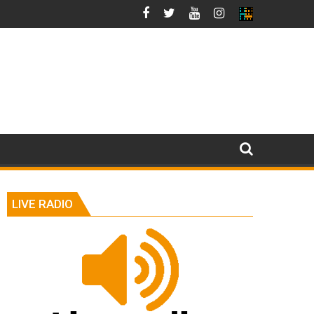
LIVE RADIO