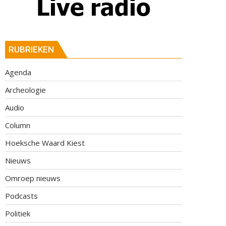
RUBRIEKEN
Agenda
Archeologie
Audio
Column
Hoeksche Waard Kiest
Nieuws
Omroep nieuws
Podcasts
Politiek