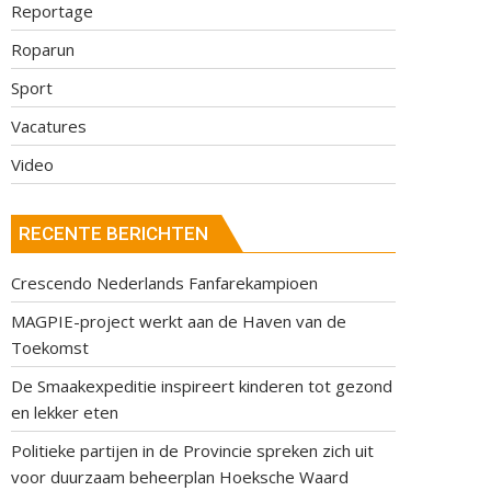
Reportage
Roparun
Sport
Vacatures
Video
RECENTE BERICHTEN
Crescendo Nederlands Fanfarekampioen
MAGPIE-project werkt aan de Haven van de
Toekomst
De Smaakexpeditie inspireert kinderen tot gezond
en lekker eten
Politieke partijen in de Provincie spreken zich uit
voor duurzaam beheerplan Hoeksche Waard