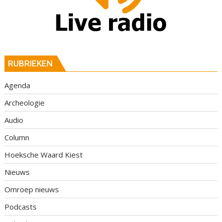
RUBRIEKEN
Agenda
Archeologie
Audio
Column
Hoeksche Waard Kiest
Nieuws
Omroep nieuws
Podcasts