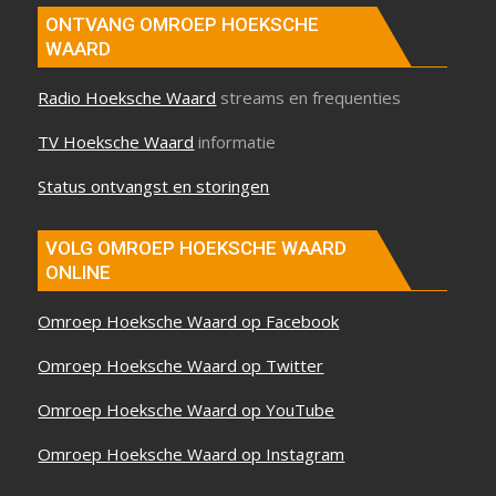
ONTVANG OMROEP HOEKSCHE
WAARD
Radio Hoeksche Waard
streams en frequenties
TV Hoeksche Waard
informatie
Status ontvangst en storingen
VOLG OMROEP HOEKSCHE WAARD
ONLINE
Omroep Hoeksche Waard op Facebook
Omroep Hoeksche Waard op Twitter
Omroep Hoeksche Waard op YouTube
Omroep Hoeksche Waard op Instagram