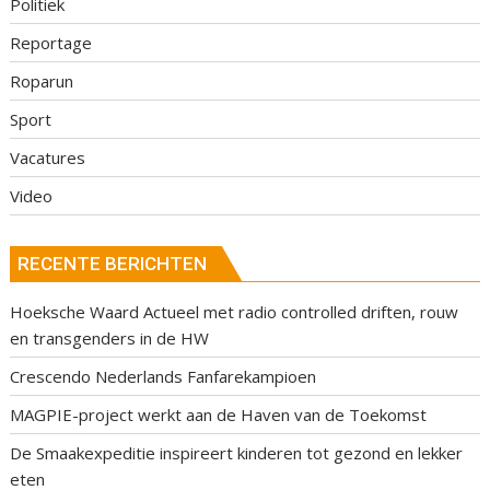
Politiek
Reportage
Roparun
Sport
Vacatures
Video
RECENTE BERICHTEN
Hoeksche Waard Actueel met radio controlled driften, rouw
en transgenders in de HW
Crescendo Nederlands Fanfarekampioen
MAGPIE-project werkt aan de Haven van de Toekomst
De Smaakexpeditie inspireert kinderen tot gezond en lekker
eten