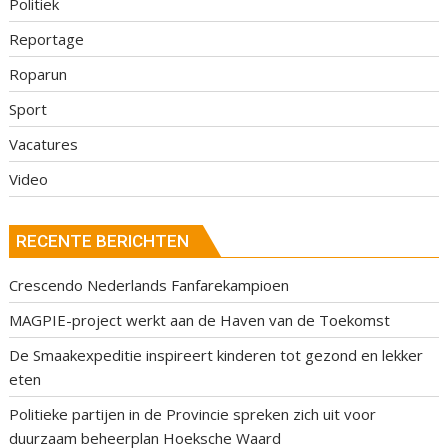
Politiek
Reportage
Roparun
Sport
Vacatures
Video
RECENTE BERICHTEN
Crescendo Nederlands Fanfarekampioen
MAGPIE-project werkt aan de Haven van de Toekomst
De Smaakexpeditie inspireert kinderen tot gezond en lekker
eten
Politieke partijen in de Provincie spreken zich uit voor
duurzaam beheerplan Hoeksche Waard