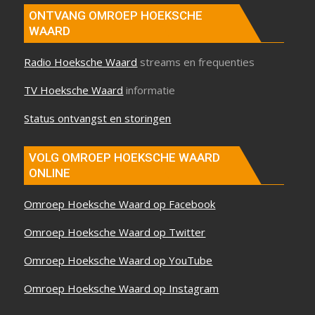
ONTVANG OMROEP HOEKSCHE
WAARD
Radio Hoeksche Waard
streams en frequenties
TV Hoeksche Waard
informatie
Status ontvangst en storingen
VOLG OMROEP HOEKSCHE WAARD
ONLINE
Omroep Hoeksche Waard op Facebook
Omroep Hoeksche Waard op Twitter
Omroep Hoeksche Waard op YouTube
Omroep Hoeksche Waard op Instagram