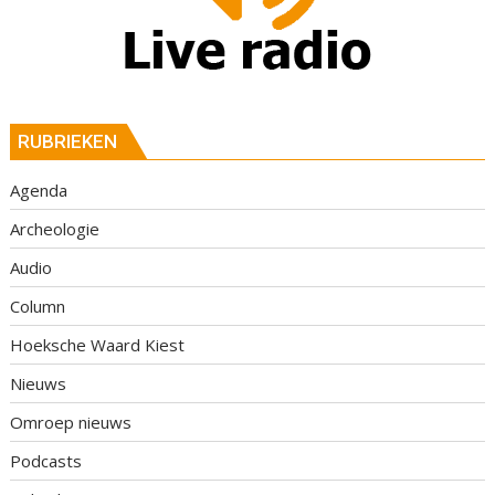
RUBRIEKEN
Agenda
Archeologie
Audio
Column
Hoeksche Waard Kiest
Nieuws
Omroep nieuws
Podcasts