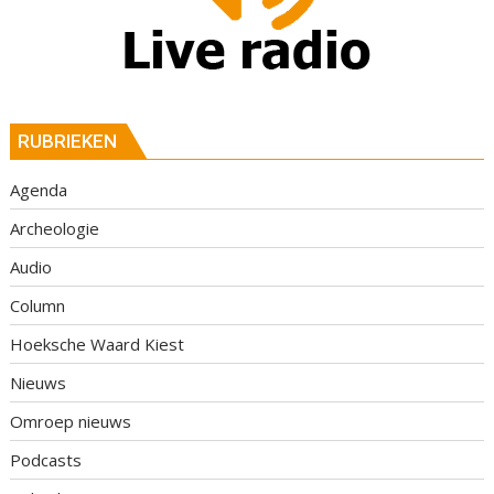
RUBRIEKEN
Agenda
Archeologie
Audio
Column
Hoeksche Waard Kiest
Nieuws
Omroep nieuws
Podcasts