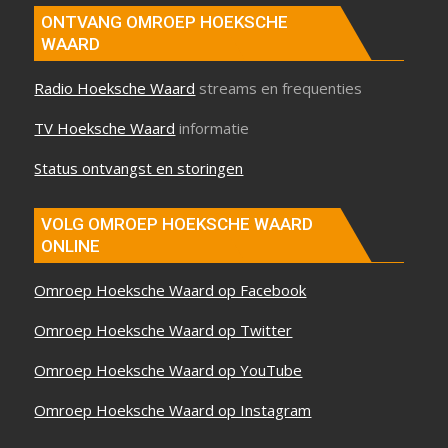
ONTVANG OMROEP HOEKSCHE
WAARD
Radio Hoeksche Waard
streams en frequenties
TV Hoeksche Waard
informatie
Status ontvangst en storingen
VOLG OMROEP HOEKSCHE WAARD
ONLINE
Omroep Hoeksche Waard op Facebook
Omroep Hoeksche Waard op Twitter
Omroep Hoeksche Waard op YouTube
Omroep Hoeksche Waard op Instagram