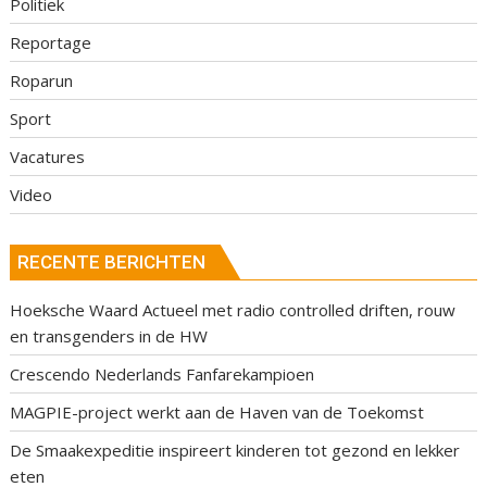
Politiek
Reportage
Roparun
Sport
Vacatures
Video
RECENTE BERICHTEN
Hoeksche Waard Actueel met radio controlled driften, rouw
en transgenders in de HW
Crescendo Nederlands Fanfarekampioen
MAGPIE-project werkt aan de Haven van de Toekomst
De Smaakexpeditie inspireert kinderen tot gezond en lekker
eten