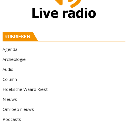
RUBRIEKEN
Agenda
Archeologie
Audio
Column
Hoeksche Waard Kiest
Nieuws
Omroep nieuws
Podcasts