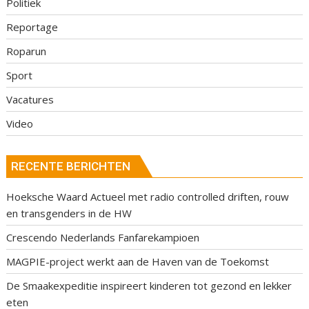
Politiek
Reportage
Roparun
Sport
Vacatures
Video
RECENTE BERICHTEN
Hoeksche Waard Actueel met radio controlled driften, rouw
en transgenders in de HW
Crescendo Nederlands Fanfarekampioen
MAGPIE-project werkt aan de Haven van de Toekomst
De Smaakexpeditie inspireert kinderen tot gezond en lekker
eten