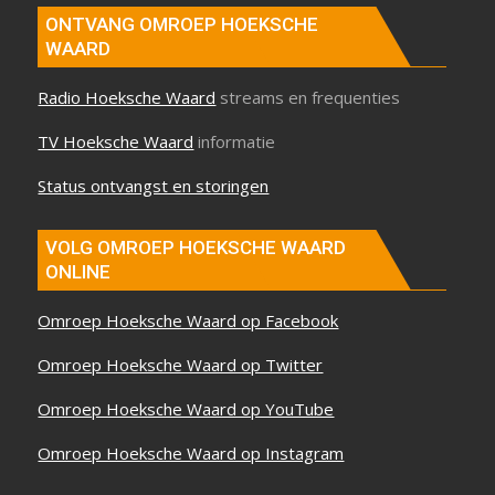
ONTVANG OMROEP HOEKSCHE
WAARD
Radio Hoeksche Waard
streams en frequenties
TV Hoeksche Waard
informatie
Status ontvangst en storingen
VOLG OMROEP HOEKSCHE WAARD
ONLINE
Omroep Hoeksche Waard op Facebook
Omroep Hoeksche Waard op Twitter
Omroep Hoeksche Waard op YouTube
Omroep Hoeksche Waard op Instagram