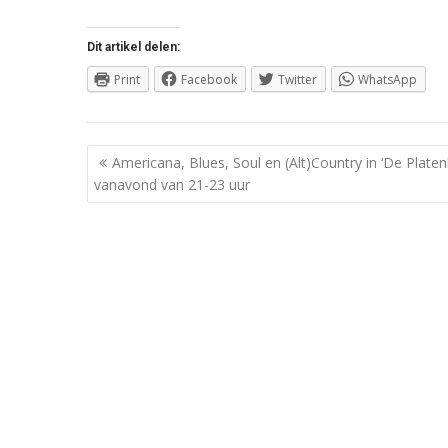
Dit artikel delen:
Print
Facebook
Twitter
WhatsApp
Berichtnavigatie
Americana, Blues, Soul en (Alt)Country in ‘De Platen
vanavond van 21-23 uur