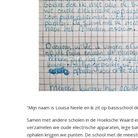
“Mijn naam is Louisa Neele en ik zit op basisschool d
Samen met andere scholen in de Hoeksche Waard en
verzamelen we oude electrische apparaten, lege ba
ophalen krijgen we punten. De school met de meeste