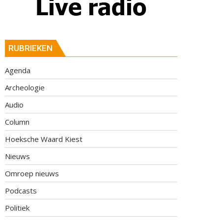
RUBRIEKEN
Agenda
Archeologie
Audio
Column
Hoeksche Waard Kiest
Nieuws
Omroep nieuws
Podcasts
Politiek