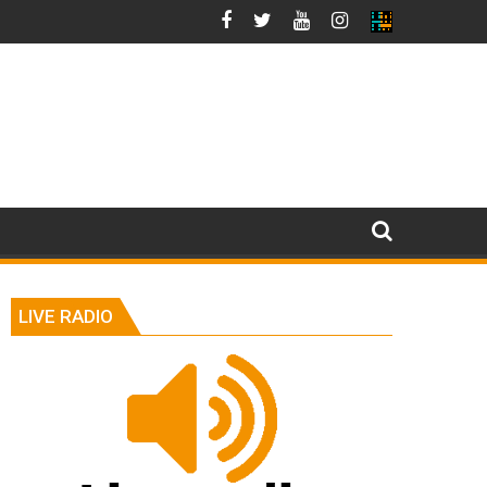
LIVE RADIO