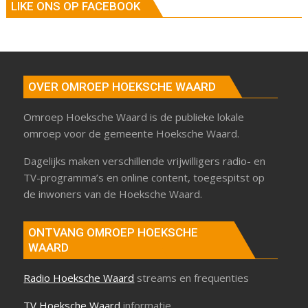
LIKE ONS OP FACEBOOK
OVER OMROEP HOEKSCHE WAARD
Omroep Hoeksche Waard is de publieke lokale
omroep voor de gemeente Hoeksche Waard.
Dagelijks maken verschillende vrijwilligers radio- en
TV-programma’s en online content, toegespitst op
de inwoners van de Hoeksche Waard.
ONTVANG OMROEP HOEKSCHE
WAARD
Radio Hoeksche Waard
streams en frequenties
TV Hoeksche Waard
informatie