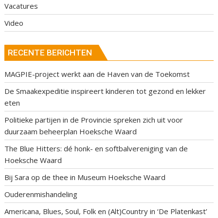
Vacatures
Video
RECENTE BERICHTEN
MAGPIE-project werkt aan de Haven van de Toekomst
De Smaakexpeditie inspireert kinderen tot gezond en lekker
eten
Politieke partijen in de Provincie spreken zich uit voor
duurzaam beheerplan Hoeksche Waard
The Blue Hitters: dé honk- en softbalvereniging van de
Hoeksche Waard
Bij Sara op de thee in Museum Hoeksche Waard
Ouderenmishandeling
Americana, Blues, Soul, Folk en (Alt)Country in ‘De Platenkast’