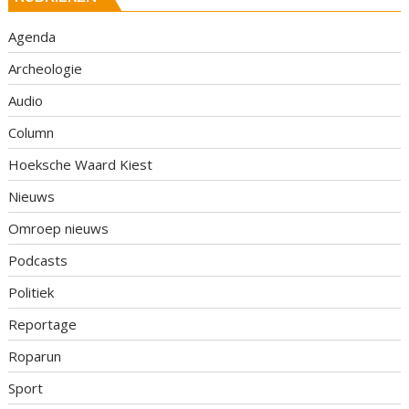
Agenda
Archeologie
Audio
Column
Hoeksche Waard Kiest
Nieuws
Omroep nieuws
Podcasts
Politiek
Reportage
Roparun
Sport