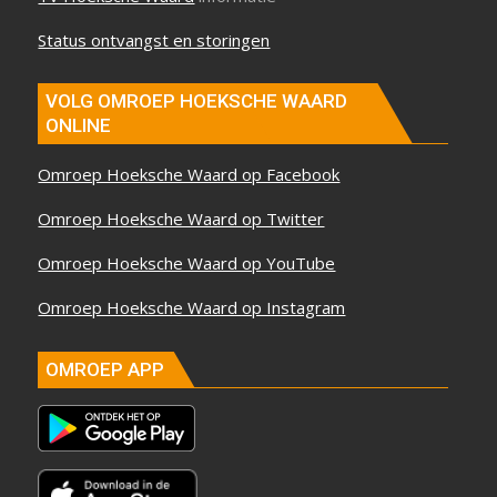
Status ontvangst en storingen
VOLG OMROEP HOEKSCHE WAARD
ONLINE
Omroep Hoeksche Waard op Facebook
Omroep Hoeksche Waard op Twitter
Omroep Hoeksche Waard op YouTube
Omroep Hoeksche Waard op Instagram
OMROEP APP