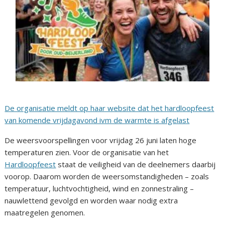
De organisatie meldt op haar website dat het hardloopfeest
van komende vrijdagavond ivm de warmte is afgelast
De weersvoorspellingen voor vrijdag 26 juni laten hoge
temperaturen zien. Voor de organisatie van het
Hardloopfeest
staat de veiligheid van de deelnemers daarbij
voorop. Daarom worden de weersomstandigheden – zoals
temperatuur, luchtvochtigheid, wind en zonnestraling –
nauwlettend gevolgd en worden waar nodig extra
maatregelen genomen.