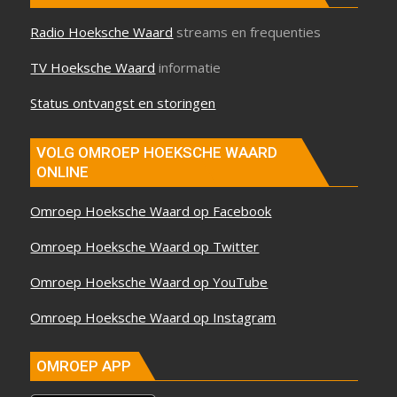
Radio Hoeksche Waard
streams en frequenties
TV Hoeksche Waard
informatie
Status ontvangst en storingen
VOLG OMROEP HOEKSCHE WAARD
ONLINE
Omroep Hoeksche Waard op Facebook
Omroep Hoeksche Waard op Twitter
Omroep Hoeksche Waard op YouTube
Omroep Hoeksche Waard op Instagram
OMROEP APP