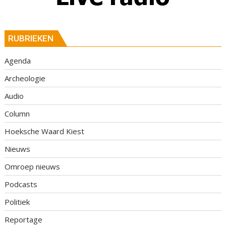
RUBRIEKEN
Agenda
Archeologie
Audio
Column
Hoeksche Waard Kiest
Nieuws
Omroep nieuws
Podcasts
Politiek
Reportage