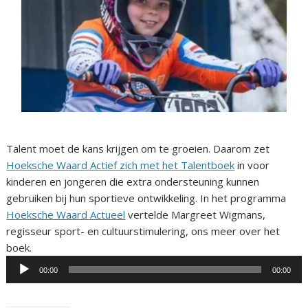
Talent moet de kans krijgen om te groeien. Daarom zet
Hoeksche Waard Actief zich met het Talentboek
in voor
kinderen en jongeren die extra ondersteuning kunnen
gebruiken bij hun sportieve ontwikkeling. In het programma
Hoeksche Waard Actueel
vertelde Margreet Wigmans,
regisseur sport- en cultuurstimulering, ons meer over het
Audiospeler
boek.
00:00
00:00