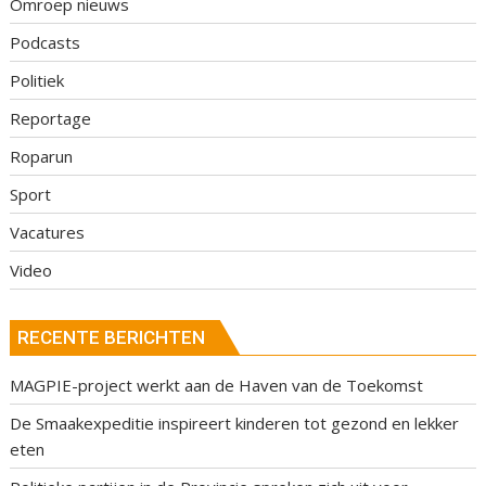
Omroep nieuws
Podcasts
Politiek
Reportage
Roparun
Sport
Vacatures
Video
RECENTE BERICHTEN
MAGPIE-project werkt aan de Haven van de Toekomst
De Smaakexpeditie inspireert kinderen tot gezond en lekker
eten