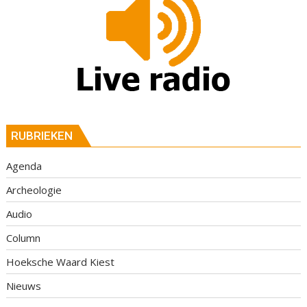
RUBRIEKEN
Agenda
Archeologie
Audio
Column
Hoeksche Waard Kiest
Nieuws