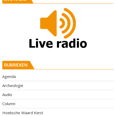
RUBRIEKEN
Agenda
Archeologie
Audio
Column
Hoeksche Waard Kiest