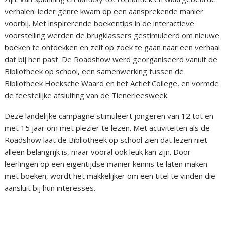
verhalen: ieder genre kwam op een aansprekende manier
voorbij. Met inspirerende boekentips in de interactieve
voorstelling werden de brugklassers gestimuleerd om nieuwe
boeken te ontdekken en zelf op zoek te gaan naar een verhaal
dat bij hen past. De Roadshow werd georganiseerd vanuit de
Bibliotheek op school, een samenwerking tussen de
Bibliotheek Hoeksche Waard en het Actief College, en vormde
de feestelijke afsluiting van de Tienerleesweek.
Deze landelijke campagne stimuleert jongeren van 12 tot en
met 15 jaar om met plezier te lezen. Met activiteiten als de
Roadshow laat de Bibliotheek op school zien dat lezen niet
alleen belangrijk is, maar vooral ook leuk kan zijn. Door
leerlingen op een eigentijdse manier kennis te laten maken
met boeken, wordt het makkelijker om een titel te vinden die
aansluit bij hun interesses.