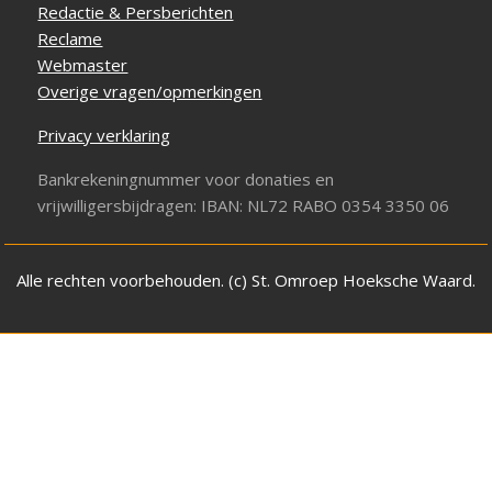
Redactie & Persberichten
Reclame
Webmaster
Overige vragen/opmerkingen
Privacy verklaring
Bankrekeningnummer voor donaties en
vrijwilligersbijdragen: IBAN: NL72 RABO 0354 3350 06
Alle rechten voorbehouden. (c) St. Omroep Hoeksche Waard.