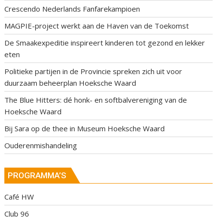
Crescendo Nederlands Fanfarekampioen
MAGPIE-project werkt aan de Haven van de Toekomst
De Smaakexpeditie inspireert kinderen tot gezond en lekker
eten
Politieke partijen in de Provincie spreken zich uit voor
duurzaam beheerplan Hoeksche Waard
The Blue Hitters: dé honk- en softbalvereniging van de
Hoeksche Waard
Bij Sara op de thee in Museum Hoeksche Waard
Ouderenmishandeling
PROGRAMMA’S
Café HW
Club 96