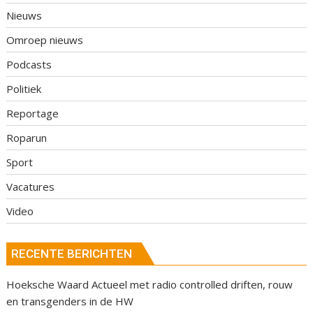
Nieuws
Omroep nieuws
Podcasts
Politiek
Reportage
Roparun
Sport
Vacatures
Video
RECENTE BERICHTEN
Hoeksche Waard Actueel met radio controlled driften, rouw
en transgenders in de HW