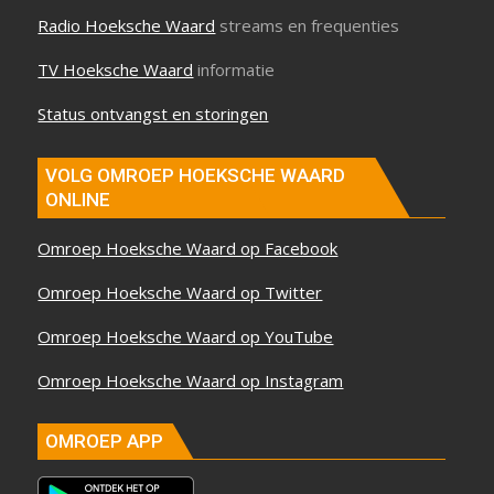
Radio Hoeksche Waard
streams en frequenties
TV Hoeksche Waard
informatie
Status ontvangst en storingen
VOLG OMROEP HOEKSCHE WAARD
ONLINE
Omroep Hoeksche Waard op Facebook
Omroep Hoeksche Waard op Twitter
Omroep Hoeksche Waard op YouTube
Omroep Hoeksche Waard op Instagram
OMROEP APP