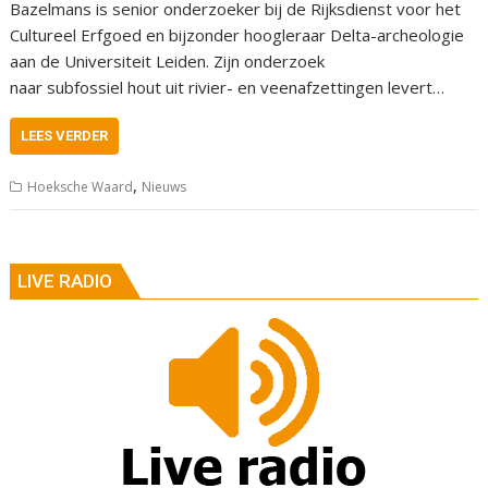
Bazelmans is senior onderzoeker bij de Rijksdienst voor het
Cultureel Erfgoed en bijzonder hoogleraar Delta-archeologie
aan de Universiteit Leiden. Zijn onderzoek
naar subfossiel hout uit rivier- en veenafzettingen levert…
LEES VERDER
,
Hoeksche Waard
Nieuws
LIVE RADIO