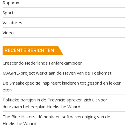
Roparun
Sport
Vacatures
Video
RECENTE BERICHTEN
Crescendo Nederlands Fanfarekampioen
MAGPIE-project werkt aan de Haven van de Toekomst
De Smaakexpeditie inspireert kinderen tot gezond en lekker
eten
Politieke partijen in de Provincie spreken zich uit voor
duurzaam beheerplan Hoeksche Waard
The Blue Hitters: dé honk- en softbalvereniging van de
Hoeksche Waard