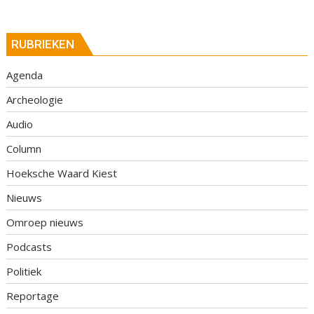
RUBRIEKEN
Agenda
Archeologie
Audio
Column
Hoeksche Waard Kiest
Nieuws
Omroep nieuws
Podcasts
Politiek
Reportage