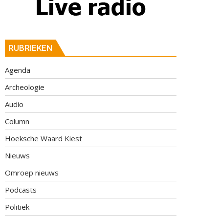
RUBRIEKEN
Agenda
Archeologie
Audio
Column
Hoeksche Waard Kiest
Nieuws
Omroep nieuws
Podcasts
Politiek