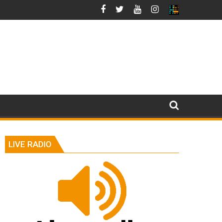
LIVE RADIO