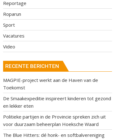
Reportage
Roparun
Sport
Vacatures
Video
RECENTE BERICHTEN
MAGPIE-project werkt aan de Haven van de
Toekomst
De Smaakexpeditie inspireert kinderen tot gezond
en lekker eten
Politieke partijen in de Provincie spreken zich uit
voor duurzaam beheerplan Hoeksche Waard
The Blue Hitters: dé honk- en softbalvereniging