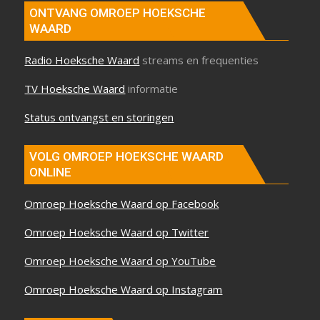
ONTVANG OMROEP HOEKSCHE
WAARD
Radio Hoeksche Waard
streams en frequenties
TV Hoeksche Waard
informatie
Status ontvangst en storingen
VOLG OMROEP HOEKSCHE WAARD
ONLINE
Omroep Hoeksche Waard op Facebook
Omroep Hoeksche Waard op Twitter
Omroep Hoeksche Waard op YouTube
Omroep Hoeksche Waard op Instagram