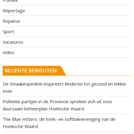
Reportage
Roparun
Sport
Vacatures
Video
RECENTE BERICHTEN
De Smaakexpeditie inspireert kinderen tot gezond en lekker
eten
Politieke partijen in de Provincie spreken zich uit voor
duurzaam beheerplan Hoeksche Waard
The Blue Hitters: dé honk- en softbalvereniging van de
Hoeksche Waard