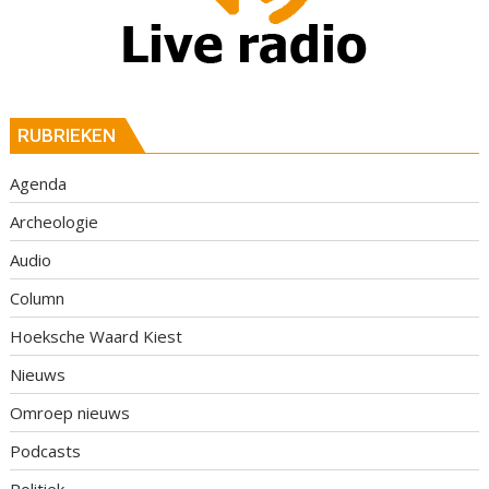
RUBRIEKEN
Agenda
Archeologie
Audio
Column
Hoeksche Waard Kiest
Nieuws
Omroep nieuws
Podcasts
Politiek