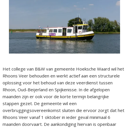
Het college van B&W van gemeente Hoeksche Waard wil het
Rhoons Veer behouden en werkt actief aan een structurele
oplossing voor het behoud van deze veerdienst tussen
Rhoon, Oud-Beijerland en Spijkenisse. In de afgelopen
maanden zijn er ook voor de korte termijn belangrijke
stappen gezet. De gemeente wil een
overbruggingsovereenkomst sluiten die ervoor zorgt dat het
Rhoons Veer vanaf 1 oktober in ieder geval minimaal 6
maanden doorvaart. De aankondiging hiervan is openbaar