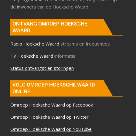
de inwoners van de Hoeksche Waard.
ONTVANG OMROEP HOEKSCHE
WAARD
Radio Hoeksche Waard
streams en frequenties
TV Hoeksche Waard
informatie
Status ontvangst en storingen
VOLG OMROEP HOEKSCHE WAARD
ONLINE
Omroep Hoeksche Waard op Facebook
Omroep Hoeksche Waard op Twitter
Omroep Hoeksche Waard op YouTube