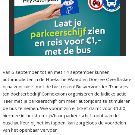
Van 6 september tot en met 14 september kunnen
automobilisten in de Hoeksche Waard en Goeree Overflakkee
bijna voor niets met de bus reizen! Busvervoerder Transdev
(en dochterbedrijf Connexxion) organiseren de ludieke actie
‘Hier met je parkeerschijf!’ om meer autorijders te stimuleren
de bus te nemen. Wie vooraf zijn e-ticket claimt voor €1,00,
hiermee incheckt en zijn/haar parkeerschijf toont aan de
buschauffeur bij het instappen, kan zorgeloos de voordelen
van het openbaar vervoer