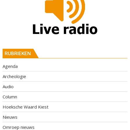
RUBRIEKEN
Agenda
Archeologie
Audio
Column
Hoeksche Waard Kiest
Nieuws
Omroep nieuws