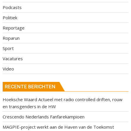
Podcasts
Politiek
Reportage
Roparun
Sport
Vacatures
Video
RECENTE BERICHTEN
Hoeksche Waard Actueel met radio controlled driften, rouw
en transgenders in de HW
Crescendo Nederlands Fanfarekampioen
MAGPIE-project werkt aan de Haven van de Toekomst