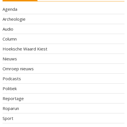
Agenda
Archeologie
Audio
Column
Hoeksche Waard Kiest
Nieuws
Omroep nieuws
Podcasts
Politiek
Reportage
Roparun
Sport