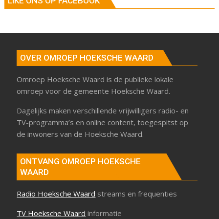
LIKE ONS OP FACEBOOK
OVER OMROEP HOEKSCHE WAARD
Omroep Hoeksche Waard is de publieke lokale
omroep voor de gemeente Hoeksche Waard.
Dagelijks maken verschillende vrijwilligers radio- en
TV-programma’s en online content, toegespitst op
de inwoners van de Hoeksche Waard.
ONTVANG OMROEP HOEKSCHE
WAARD
Radio Hoeksche Waard
streams en frequenties
TV Hoeksche Waard
informatie