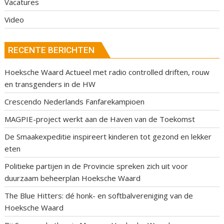
Vacatures
Video
RECENTE BERICHTEN
Hoeksche Waard Actueel met radio controlled driften, rouw
en transgenders in de HW
Crescendo Nederlands Fanfarekampioen
MAGPIE-project werkt aan de Haven van de Toekomst
De Smaakexpeditie inspireert kinderen tot gezond en lekker
eten
Politieke partijen in de Provincie spreken zich uit voor
duurzaam beheerplan Hoeksche Waard
The Blue Hitters: dé honk- en softbalvereniging van de
Hoeksche Waard