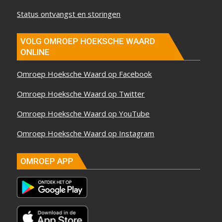
Status ontvangst en storingen
VOLG OMROEP HOEKSCHE WAARD
ONLINE
Omroep Hoeksche Waard op Facebook
Omroep Hoeksche Waard op Twitter
Omroep Hoeksche Waard op YouTube
Omroep Hoeksche Waard op Instagram
OMROEP APP