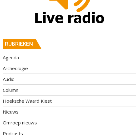
RUBRIEKEN
Agenda
Archeologie
Audio
Column
Hoeksche Waard Kiest
Nieuws
Omroep nieuws
Podcasts