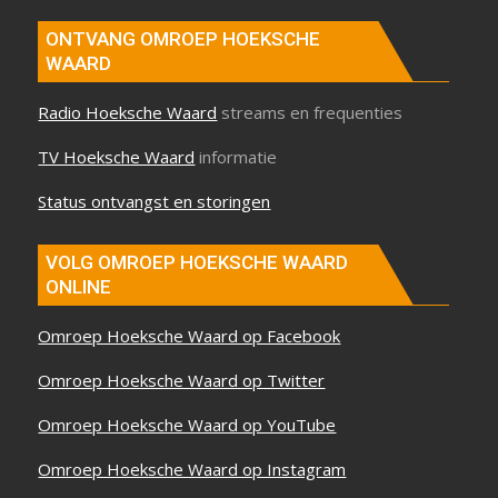
ONTVANG OMROEP HOEKSCHE
WAARD
Radio Hoeksche Waard
streams en frequenties
TV Hoeksche Waard
informatie
Status ontvangst en storingen
VOLG OMROEP HOEKSCHE WAARD
ONLINE
Omroep Hoeksche Waard op Facebook
Omroep Hoeksche Waard op Twitter
Omroep Hoeksche Waard op YouTube
Omroep Hoeksche Waard op Instagram