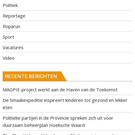
Politiek
Reportage
Roparun
Sport
Vacatures
Video
RECENTE BERICHTEN
MAGPIE-project werkt aan de Haven van de Toekomst
De Smaakexpeditie inspireert kinderen tot gezond en lekker
eten
Politieke partijen in de Provincie spreken zich uit voor
duurzaam beheerplan Hoeksche Waard