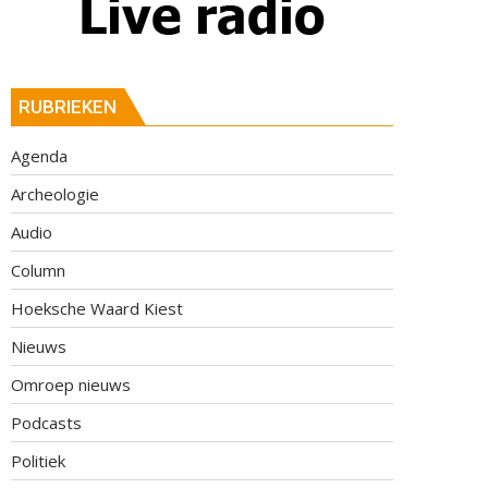
RUBRIEKEN
Agenda
Archeologie
Audio
Column
Hoeksche Waard Kiest
Nieuws
Omroep nieuws
Podcasts
Politiek