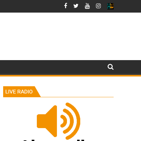
LIVE RADIO