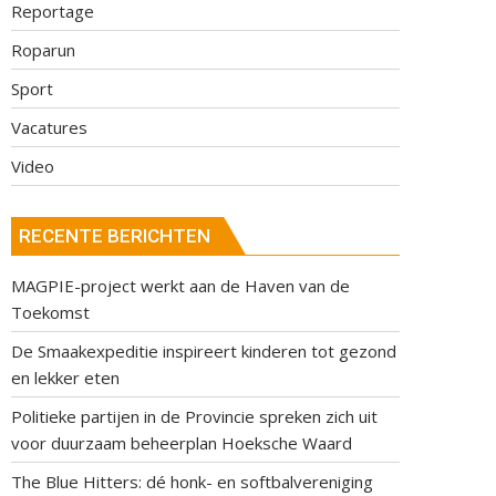
Reportage
Roparun
Sport
Vacatures
Video
RECENTE BERICHTEN
MAGPIE-project werkt aan de Haven van de
Toekomst
De Smaakexpeditie inspireert kinderen tot gezond
en lekker eten
Politieke partijen in de Provincie spreken zich uit
voor duurzaam beheerplan Hoeksche Waard
The Blue Hitters: dé honk- en softbalvereniging