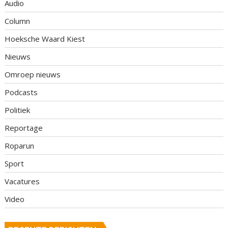
Audio
Column
Hoeksche Waard Kiest
Nieuws
Omroep nieuws
Podcasts
Politiek
Reportage
Roparun
Sport
Vacatures
Video