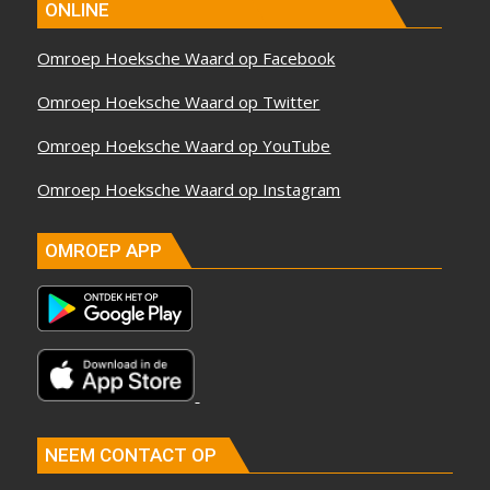
ONLINE
Omroep Hoeksche Waard op Facebook
Omroep Hoeksche Waard op Twitter
Omroep Hoeksche Waard op YouTube
Omroep Hoeksche Waard op Instagram
OMROEP APP
NEEM CONTACT OP