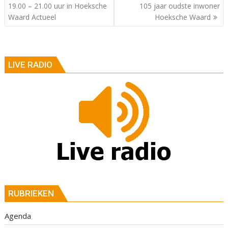
19.00 – 21.00 uur in Hoeksche
105 jaar oudste inwoner
Waard Actueel
Hoeksche Waard
LIVE RADIO
RUBRIEKEN
Agenda