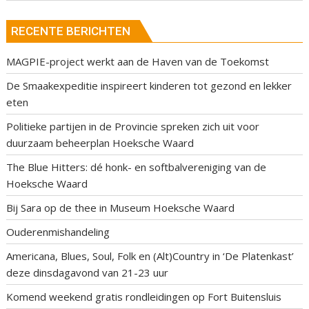
RECENTE BERICHTEN
MAGPIE-project werkt aan de Haven van de Toekomst
De Smaakexpeditie inspireert kinderen tot gezond en lekker
eten
Politieke partijen in de Provincie spreken zich uit voor
duurzaam beheerplan Hoeksche Waard
The Blue Hitters: dé honk- en softbalvereniging van de
Hoeksche Waard
Bij Sara op de thee in Museum Hoeksche Waard
Ouderenmishandeling
Americana, Blues, Soul, Folk en (Alt)Country in ‘De Platenkast’
deze dinsdagavond van 21-23 uur
Komend weekend gratis rondleidingen op Fort Buitensluis