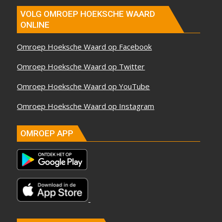
VOLG OMROEP HOEKSCHE WAARD
ONLINE
Omroep Hoeksche Waard op Facebook
Omroep Hoeksche Waard op Twitter
Omroep Hoeksche Waard op YouTube
Omroep Hoeksche Waard op Instagram
OMROEP APP