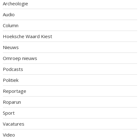
Archeologie
Audio
Column
Hoeksche Waard Kiest
Nieuws
Omroep nieuws
Podcasts
Politiek
Reportage
Roparun
Sport
Vacatures
Video