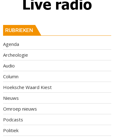
RUBRIEKEN
Agenda
Archeologie
Audio
Column
Hoeksche Waard Kiest
Nieuws
Omroep nieuws
Podcasts
Politiek