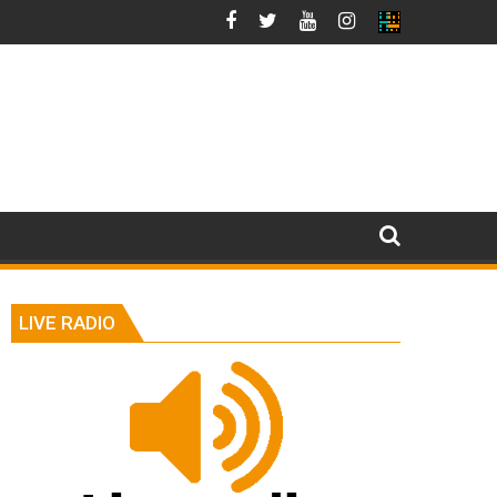
LIVE RADIO