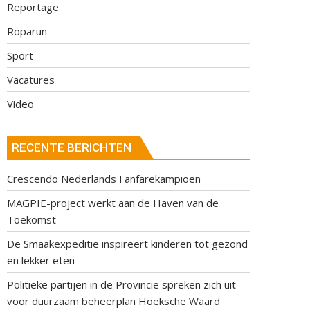
Reportage
Roparun
Sport
Vacatures
Video
RECENTE BERICHTEN
Crescendo Nederlands Fanfarekampioen
MAGPIE-project werkt aan de Haven van de
Toekomst
De Smaakexpeditie inspireert kinderen tot gezond
en lekker eten
Politieke partijen in de Provincie spreken zich uit
voor duurzaam beheerplan Hoeksche Waard